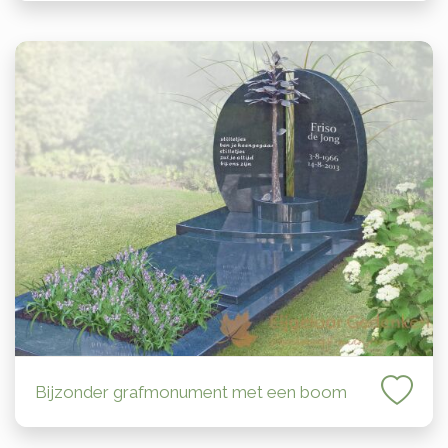
Bijzonder grafmonument met een boom