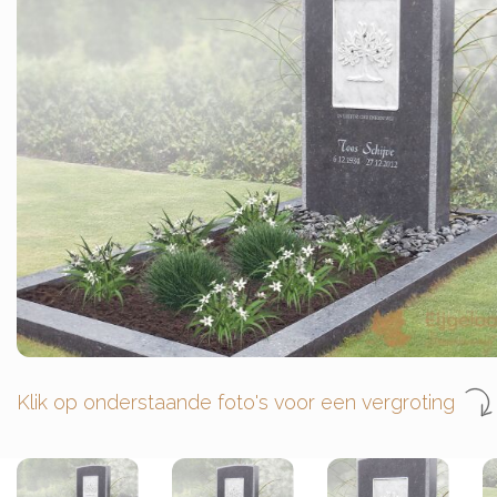
Klik op onderstaande foto's voor een vergroting