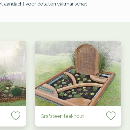
met aandacht voor detail en vakmanschap.
Grafsteen teakhout