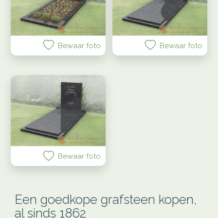
Bewaar foto
Bewaar foto
Bewaar foto
Een goedkope grafsteen kopen,
al sinds 1862