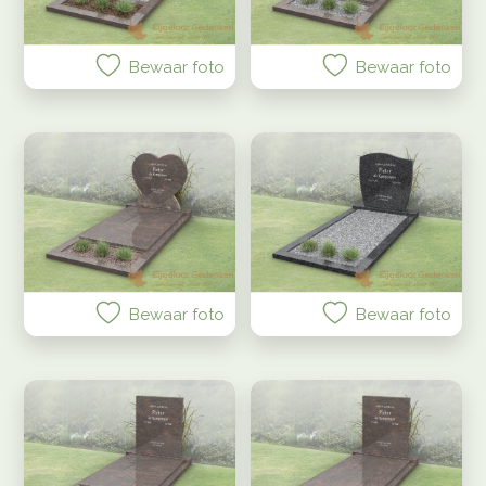
Bewaar foto
Bewaar foto
Bewaar foto
Bewaar foto