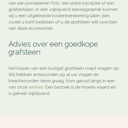
van een porseleinen foto, een extra inscriptie of een
graflantaarn. In een vrijblijvend adviesgesprek kunnen
wij u een uitgebreide kostenberekening laten zien,
zodat u kunt beslissen of u de grafsteen wilt voorzien
van deze accessoires.
Advies over een goedkope
grafsteen
Het kopen van een budget grafsteen roept vragen op.
Wij hebben antwoorden op al uw vragen en
beantwoorden deze graag. Kom gerust langs in een
van onze
winkels
. Een bezoek is de moeite waard en
is geheel vrijblijvend.