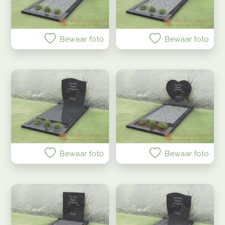
Bewaar foto
Bewaar foto
Bewaar foto
Bewaar foto