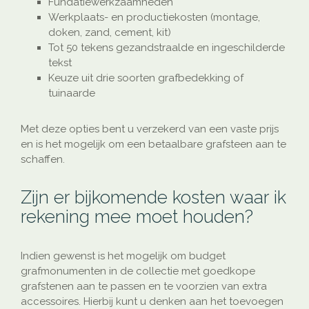
Fundatiewerkzaamheden
Werkplaats- en productiekosten (montage,
doken, zand, cement, kit)
Tot 50 tekens gezandstraalde en ingeschilderde
tekst
Keuze uit drie soorten grafbedekking of
tuinaarde
Met deze opties bent u verzekerd van een vaste prijs
en is het mogelijk om een betaalbare grafsteen aan te
schaffen.
Zijn er bijkomende kosten waar ik
rekening mee moet houden?
Indien gewenst is het mogelijk om budget
grafmonumenten in de collectie met goedkope
grafstenen aan te passen en te voorzien van extra
accessoires. Hierbij kunt u denken aan het toevoegen