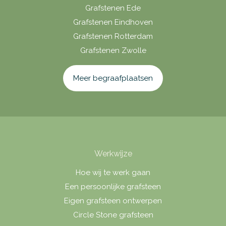
Grafstenen Ede
Grafstenen Eindhoven
Grafstenen Rotterdam
Grafstenen Zwolle
Meer begraafplaatsen
Werkwijze
Hoe wij te werk gaan
Een persoonlijke grafsteen
Eigen grafsteen ontwerpen
Circle Stone grafsteen