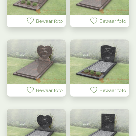
Bewaar foto
Bewaar foto
Bewaar foto
Bewaar foto