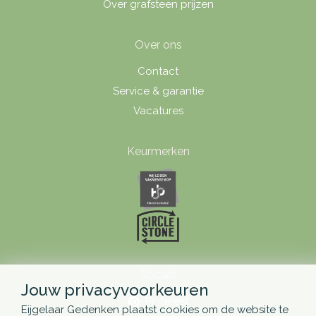
Over grafsteen prijzen
Over ons
Contact
Service & garantie
Vacatures
Keurmerken
Socials
Jouw privacyvoorkeuren
Pinterest
Eijgelaar Gedenken plaatst cookies om de website te