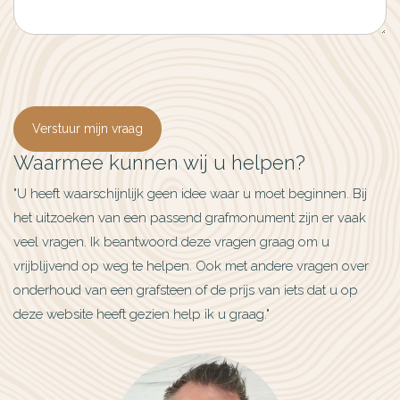
Verstuur mijn vraag
Waarmee kunnen wij u helpen?
"U heeft waarschijnlijk geen idee waar u moet beginnen. Bij
het uitzoeken van een passend grafmonument zijn er vaak
veel vragen. Ik beantwoord deze vragen graag om u
vrijblijvend op weg te helpen. Ook met andere vragen over
onderhoud van een grafsteen of de prijs van iets dat u op
deze website heeft gezien help ik u graag."