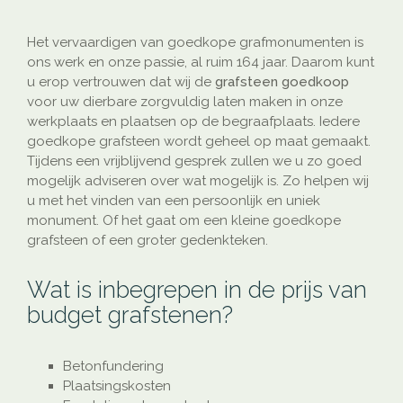
Het vervaardigen van goedkope grafmonumenten is
ons werk en onze passie, al ruim 164 jaar. Daarom kunt
u erop vertrouwen dat wij de
grafsteen goedkoop
voor uw dierbare zorgvuldig laten maken in onze
werkplaats en plaatsen op de begraafplaats. Iedere
goedkope grafsteen wordt geheel op maat gemaakt.
Tijdens een vrijblijvend gesprek zullen we u zo goed
mogelijk adviseren over wat mogelijk is. Zo helpen wij
u met het vinden van een persoonlijk en uniek
monument. Of het gaat om een kleine goedkope
grafsteen of een groter gedenkteken.
Wat is inbegrepen in de prijs van
budget grafstenen?
Betonfundering
Plaatsingskosten