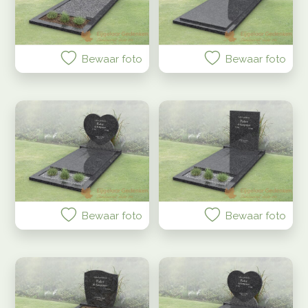
Bewaar foto
Bewaar foto
Bewaar foto
Bewaar foto