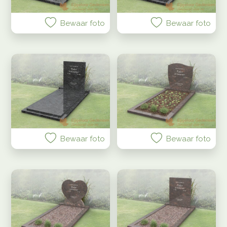
Bewaar foto
Bewaar foto
Bewaar foto
Bewaar foto