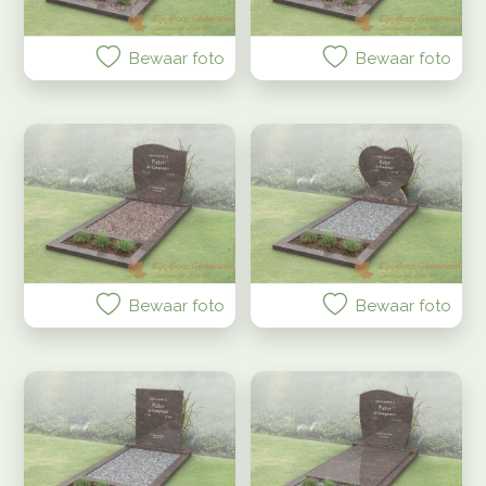
Bewaar foto
Bewaar foto
Bewaar foto
Bewaar foto