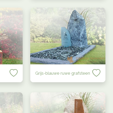
Grijs-blauwe ruwe grafsteen