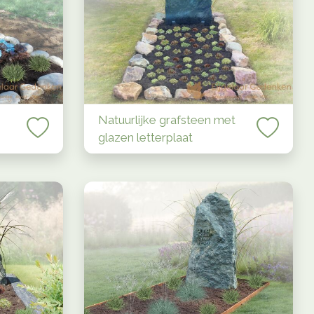
Natuurlijke grafsteen met
glazen letterplaat