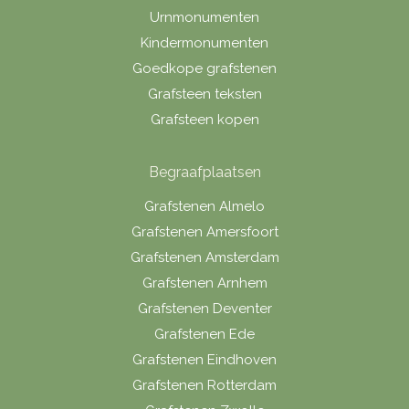
Urnmonumenten
Kindermonumenten
Goedkope grafstenen
Grafsteen teksten
Grafsteen kopen
Begraafplaatsen
Grafstenen Almelo
Grafstenen Amersfoort
Grafstenen Amsterdam
Grafstenen Arnhem
Grafstenen Deventer
Grafstenen Ede
Grafstenen Eindhoven
Grafstenen Rotterdam