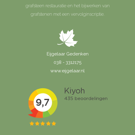
grafsteen restauratie en het bijwerken van
grafstenen met een vervolginscriptie.
Eijgelaar Gedenken
038 - 3312175
www.eijgelaar.nl