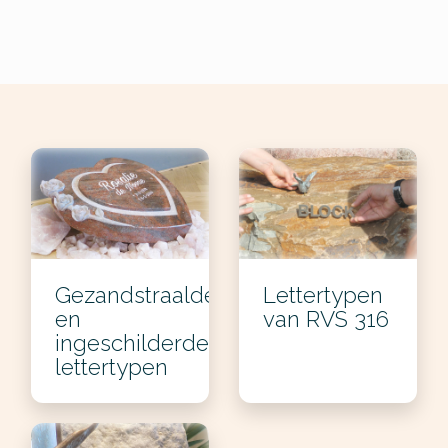
Gezandstraalde
Lettertypen
en
van RVS 316
ingeschilderde
lettertypen