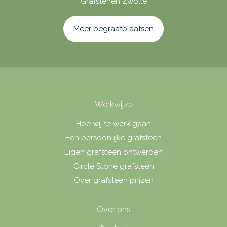
Grafstenen Zwolle
Meer begraafplaatsen
Werkwijze
Hoe wij te werk gaan
Een persoonlijke grafsteen
Eigen grafsteen ontwerpen
Circle Stone grafsteen
Over grafsteen prijzen
Over ons