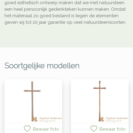
goed esthetisch ontwerp maken dat we met natuursteen
een heel persoonlijk gedenkteken kunnen maken. Omdat
het materiaal zo goed bestand is tegen de elementen
geven wij tot 20 jaar garantie op veel natuursteensoorten.
Soortgelijke modellen
Bewaar foto
Bewaar foto