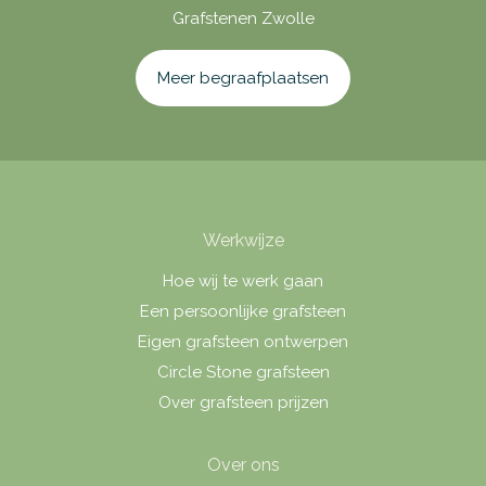
Grafstenen Zwolle
Meer begraafplaatsen
Werkwijze
Hoe wij te werk gaan
Een persoonlijke grafsteen
Eigen grafsteen ontwerpen
Circle Stone grafsteen
Over grafsteen prijzen
Over ons