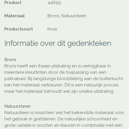
Product
44695
Materiaal
Brons, Natuursteen
Productsoort
Kruis
Informatie over dit gedenkteken
Brons
Brons heeft een fraaie uitstraling en is verkrijgbaar in
meerdere kleurtinten door de toepassing van een
patinabad. Bij langdurige blootstelling aan de buitenlucht
kan het materiaal verkleuren. Dit is een natuurlijk proces,
maar het materiaal behoudt wel zijn unieke uitstraling.
Natuursteen
Natuursteen is misschien wel het bekendste materiaal voor
het gebruik in grafstenen. De natuurlijke schoonheid en
grote variatie in soorten en kleuren in combinatie met een