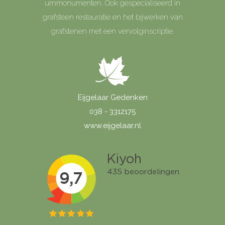
urnmonumenten. Ook gespecialiseerd in
grafsteen restauratie en het bijwerken van
grafstenen met een vervolginscriptie.
Eijgelaar Gedenken
038 - 3312175
www.eijgelaar.nl