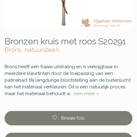
Bronzen kruis met roos S20291
Brons, natuursteen
Brons heeft een fraaie uitstraling en is verkrijgbaar in
meerdere kleurtinten door de toepassing van een
patinabad. Bij langdurige blootstelling aan de buitenlucht
kan het materiaal verkleuren. Dit is een natuurlijk proces,
maar het materiaal behoudt w...
lees meer >
Bewaar foto