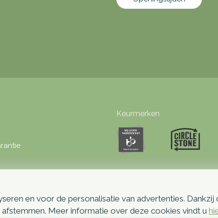
Keurmerken
rantie
seren en voor de personalisatie van advertenties. Dankzij
p afstemmen. Meer informatie over deze cookies vindt u
hi