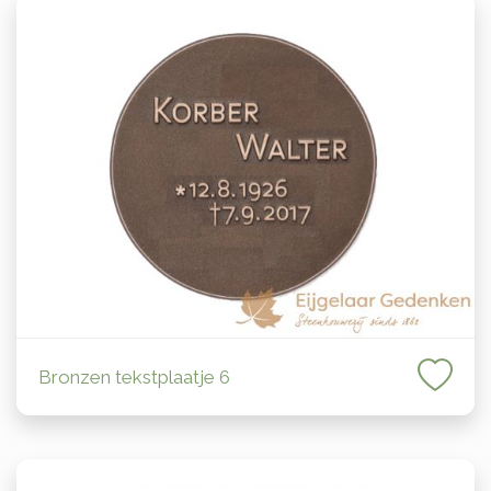
Bronzen tekstplaatje 6