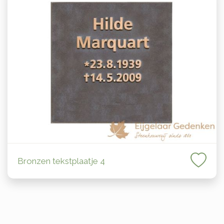
Bronzen tekstplaatje 4