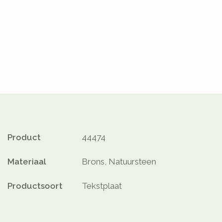
Product
44474
Materiaal
Brons, Natuursteen
Productsoort
Tekstplaat