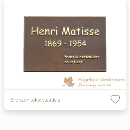
Bronzen tekstplaatje 1