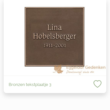
Bronzen tekstplaatje 3