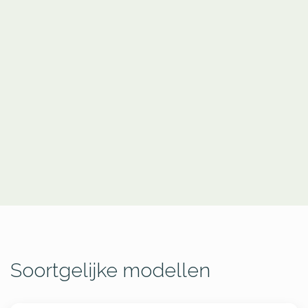
Soortgelijke modellen