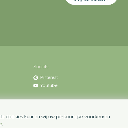
Socials
Pinterest
Youtube
 de cookies kunnen wij uw persoonlijke voorkeuren
er
.