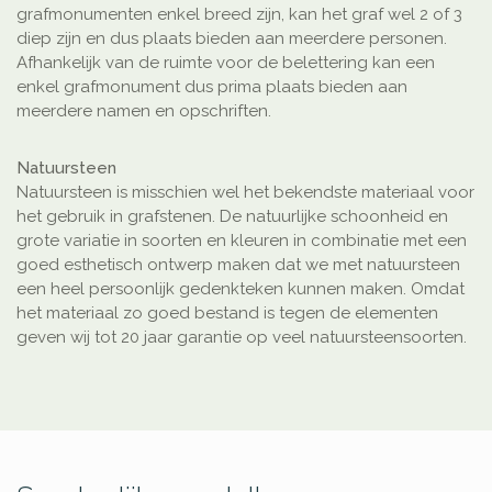
grafmonumenten enkel breed zijn, kan het graf wel 2 of 3
diep zijn en dus plaats bieden aan meerdere personen.
Afhankelijk van de ruimte voor de belettering kan een
enkel grafmonument dus prima plaats bieden aan
meerdere namen en opschriften.
Natuursteen
Natuursteen is misschien wel het bekendste materiaal voor
het gebruik in grafstenen. De natuurlijke schoonheid en
grote variatie in soorten en kleuren in combinatie met een
goed esthetisch ontwerp maken dat we met natuursteen
een heel persoonlijk gedenkteken kunnen maken. Omdat
het materiaal zo goed bestand is tegen de elementen
geven wij tot 20 jaar garantie op veel natuursteensoorten.