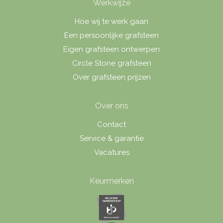
Werkwijze
Hoe wij te werk gaan
Een persoonlijke grafsteen
Eigen grafsteen ontwerpen
Circle Stone grafsteen
Over grafsteen prijzen
Over ons
Contact
Service & garantie
Vacatures
Keurmerken