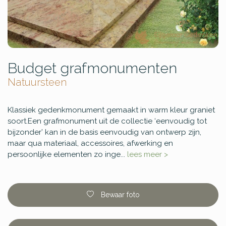
Budget grafmonumenten
Natuursteen
Klassiek gedenkmonument gemaakt in warm kleur graniet
soort.Een grafmonument uit de collectie ‘eenvoudig tot
bijzonder’ kan in de basis eenvoudig van ontwerp zijn,
maar qua materiaal, accessoires, afwerking en
persoonlijke elementen zo inge...
lees meer >
Bewaar foto