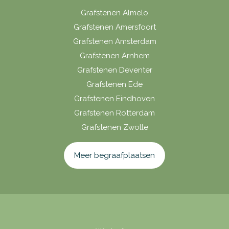
Grafstenen Almelo
Grafstenen Amersfoort
Grafstenen Amsterdam
Grafstenen Arnhem
Grafstenen Deventer
Grafstenen Ede
Grafstenen Eindhoven
Grafstenen Rotterdam
Grafstenen Zwolle
Meer begraafplaatsen