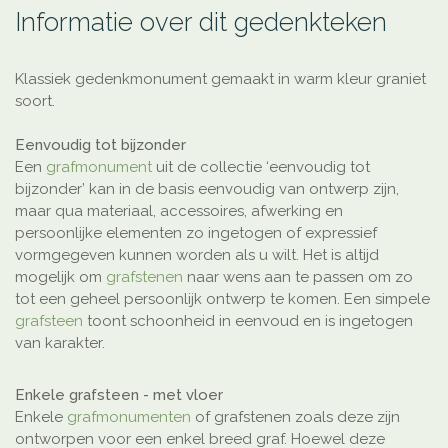
Informatie over dit gedenkteken
Klassiek gedenkmonument gemaakt in warm kleur graniet
soort.
Eenvoudig tot bijzonder
Een
grafmonument
uit de collectie ‘eenvoudig tot
bijzonder’ kan in de basis eenvoudig van ontwerp zijn,
maar qua materiaal, accessoires, afwerking en
persoonlijke elementen zo ingetogen of expressief
vormgegeven kunnen worden als u wilt. Het is altijd
mogelijk om
grafstenen
naar wens aan te passen om zo
tot een geheel persoonlijk ontwerp te komen. Een simpele
grafsteen
toont schoonheid in eenvoud en is ingetogen
van karakter.
Enkele grafsteen - met vloer
Enkele
grafmonumenten
of grafstenen zoals deze zijn
ontworpen voor een enkel breed graf. Hoewel deze