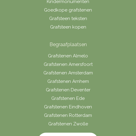
Kindermonumenten
Goedkope grafstenen
Grafsteen teksten
Grafsteen kopen
Begraafplaatsen
Grafstenen Almelo
Grafstenen Amersfoort
Grafstenen Amsterdam
Grafstenen Arnhem
Grafstenen Deventer
Grafstenen Ede
Grafstenen Eindhoven
Grafstenen Rotterdam
Grafstenen Zwolle