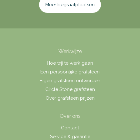
Meer begraafplaatsen
Werkwijze
Hoe wij te werk gaan
Een persoonlijke grafsteen
Eigen grafsteen ontwerpen
Circle Stone grafsteen
Over grafsteen prijzen
Over ons
Contact
Service & garantie