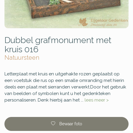
Dubbel grafmonument met
kruis 016
Natuursteen
Letterplaat met kruis en uitgehakte rozen geplaatst op
een voetstuk die rus op een smalle omranding met hierin
deels een plaat met sierranden verwerkt.Door het gebruik
van beelden of symbolen kunt u het gedenkteken
personaliseren. Denk hierbij aan het ...
lees meer >
Bewaar foto