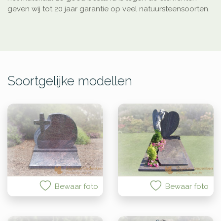
geven wij tot 20 jaar garantie op veel natuursteensoorten.
Soortgelijke modellen
Bewaar foto
Bewaar foto