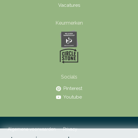
Vacatures
Keurmerken
Socials
Pinterest
Youtube
Algemene voorwaarden
Privacy