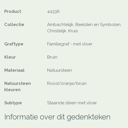
Product
44336
Collectie
Ambachtelijk, Beelden en Symbolen,
Christelijk, Kruis
Graftype
Familiegraf - met vloer
Kleur
Bruin
Materiaal
Natuursteen
Natuursteen
Rood/oranje/bruin
kleuren
Subtype
Staande steen met vloer
Informatie over dit gedenkteken