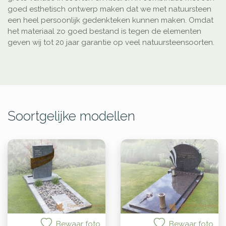
goed esthetisch ontwerp maken dat we met natuursteen
een heel persoonlijk gedenkteken kunnen maken. Omdat
het materiaal zo goed bestand is tegen de elementen
geven wij tot 20 jaar garantie op veel natuursteensoorten.
Soortgelijke modellen
Bewaar foto
Bewaar foto