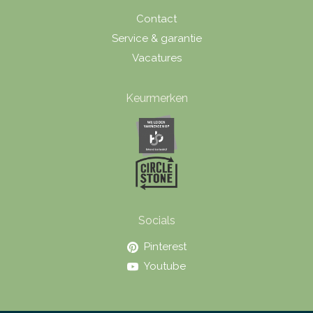
Contact
Service & garantie
Vacatures
Keurmerken
Socials
Pinterest
Youtube