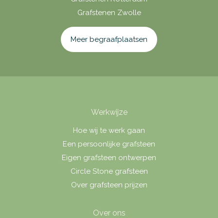
Grafstenen Zwolle
Meer begraafplaatsen
Werkwijze
Hoe wij te werk gaan
Een persoonlijke grafsteen
Eigen grafsteen ontwerpen
Circle Stone grafsteen
Over grafsteen prijzen
Over ons