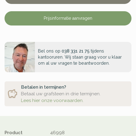
Prijsinformatie aanvragen
Bel ons op
038 331 21 75
tijdens
kantooruren. Wij staan graag voor u klaar
om al uw vragen te beantwoorden.
Betalen in termijnen?
Betaal uw grafsteen in drie termijnen.
Lees hier onze voorwaarden.
Product
46998