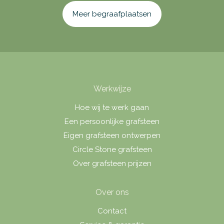
Meer begraafplaatsen
Werkwijze
Hoe wij te werk gaan
Een persoonlijke grafsteen
Eigen grafsteen ontwerpen
Circle Stone grafsteen
Over grafsteen prijzen
Over ons
Contact