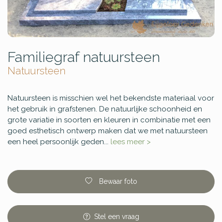
Familiegraf natuursteen
Natuursteen
Natuursteen is misschien wel het bekendste materiaal voor
het gebruik in grafstenen. De natuurlijke schoonheid en
grote variatie in soorten en kleuren in combinatie met een
goed esthetisch ontwerp maken dat we met natuursteen
een heel persoonlijk geden...
lees meer >
Bewaar foto
Stel
een
vraag