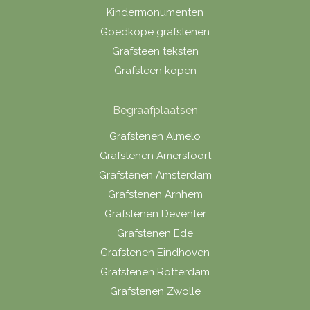
Kindermonumenten
Goedkope grafstenen
Grafsteen teksten
Grafsteen kopen
Begraafplaatsen
Grafstenen Almelo
Grafstenen Amersfoort
Grafstenen Amsterdam
Grafstenen Arnhem
Grafstenen Deventer
Grafstenen Ede
Grafstenen Eindhoven
Grafstenen Rotterdam
Grafstenen Zwolle