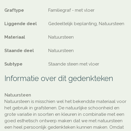
Graftype
Familiegraf - met vloer
Liggende deel
Gedeeltelijk beplanting, Natuursteen
Materiaal
Natuursteen
Staande deel
Natuursteen
Subtype
Staande steen met vloer
Informatie over dit gedenkteken
Natuursteen
Natuursteen is misschien wel het bekendste materiaal voor
het gebruik in grafstenen. De natuurlijke schoonheid en
grote variatie in soorten en kleuren in combinatie met een
goed esthetisch ontwerp maken dat we met natuursteen
een heel persoonlijk gedenkteken kunnen maken. Omdat