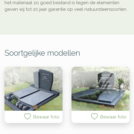
het materiaal zo goed bestand is tegen de elementen
geven wij tot 20 jaar garantie op veel natuursteensoorten.
Soortgelijke modellen
Bewaar foto
Bewaar foto