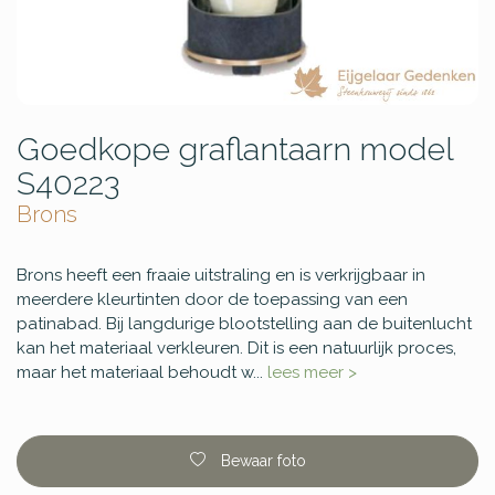
Goedkope graflantaarn model
S40223
Brons
Brons heeft een fraaie uitstraling en is verkrijgbaar in
meerdere kleurtinten door de toepassing van een
patinabad. Bij langdurige blootstelling aan de buitenlucht
kan het materiaal verkleuren. Dit is een natuurlijk proces,
maar het materiaal behoudt w...
lees meer >
Bewaar foto