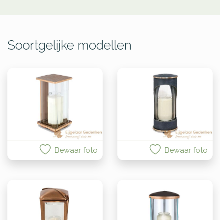
Soortgelijke modellen
Bewaar foto
Bewaar foto