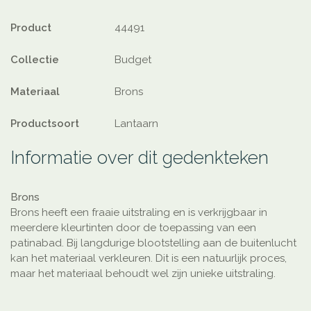
Product
44491
Collectie
Budget
Materiaal
Brons
Productsoort
Lantaarn
Informatie over dit gedenkteken
Brons
Brons heeft een fraaie uitstraling en is verkrijgbaar in
meerdere kleurtinten door de toepassing van een
patinabad. Bij langdurige blootstelling aan de buitenlucht
kan het materiaal verkleuren. Dit is een natuurlijk proces,
maar het materiaal behoudt wel zijn unieke uitstraling.