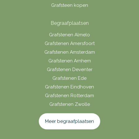
Grafsteen kopen
Begraafplaatsen
Grafstenen Almelo
Grafstenen Amersfoort
Grafstenen Amsterdam
Grafstenen Arnhem
Grafstenen Deventer
Grafstenen Ede
Grafstenen Eindhoven
Grafstenen Rotterdam
Grafstenen Zwolle
Meer begraafplaatsen