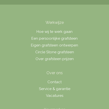
Werkwijze
Hoe wij te werk gaan
Een persoonlijke grafsteen
Eigen grafsteen ontwerpen
Circle Stone grafsteen
Over grafsteen prijzen
Over ons
Contact
Service & garantie
Vacatures