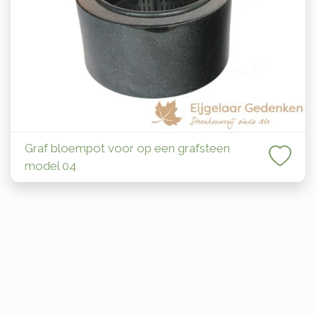
Graf bloempot voor op een grafsteen
model 04