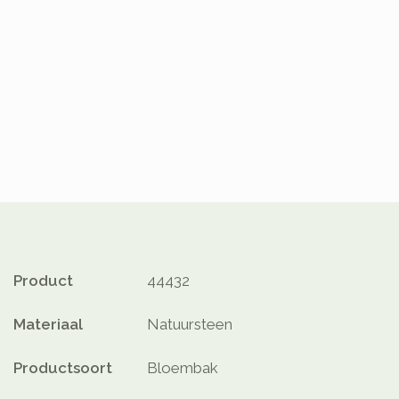
Product
44432
Materiaal
Natuursteen
Productsoort
Bloembak