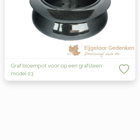
Graf bloempot voor op een grafsteen
model 03