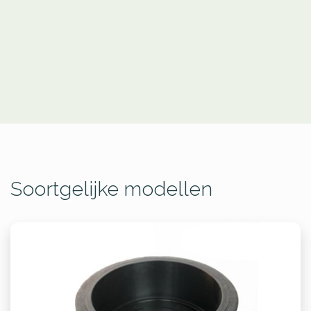
Soortgelijke modellen