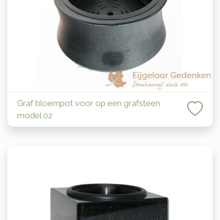
Graf bloempot voor op een grafsteen
model 02