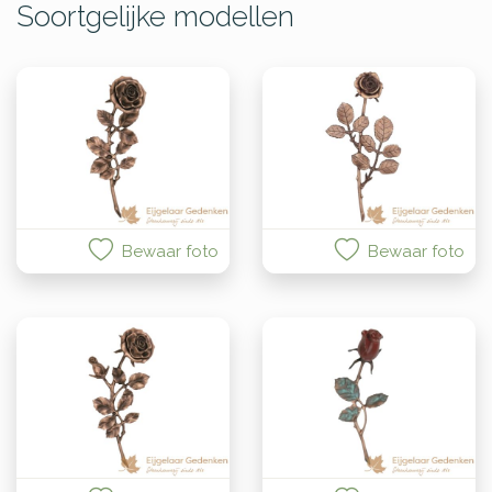
Soortgelijke modellen
Bewaar foto
Bewaar foto