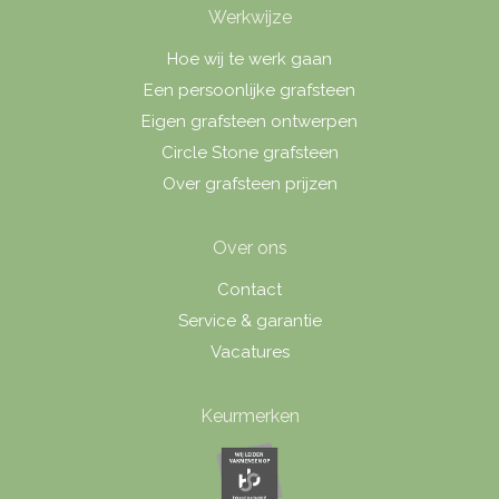
Werkwijze
Hoe wij te werk gaan
Een persoonlijke grafsteen
Eigen grafsteen ontwerpen
Circle Stone grafsteen
Over grafsteen prijzen
Over ons
Contact
Service & garantie
Vacatures
Keurmerken