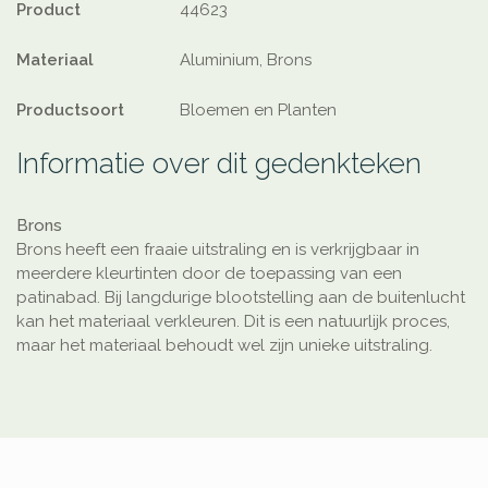
Product
44623
Materiaal
Aluminium, Brons
Productsoort
Bloemen en Planten
Informatie over dit gedenkteken
Brons
Brons heeft een fraaie uitstraling en is verkrijgbaar in
meerdere kleurtinten door de toepassing van een
patinabad. Bij langdurige blootstelling aan de buitenlucht
kan het materiaal verkleuren. Dit is een natuurlijk proces,
maar het materiaal behoudt wel zijn unieke uitstraling.