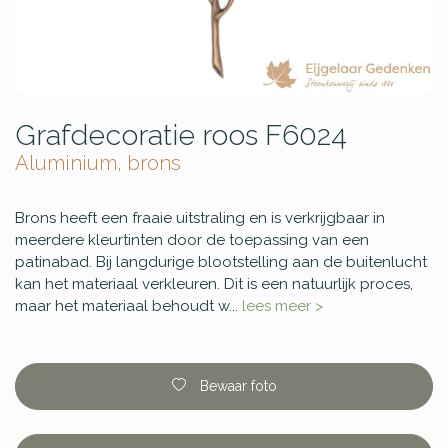
Grafdecoratie roos F6024
Aluminium, brons
Brons heeft een fraaie uitstraling en is verkrijgbaar in
meerdere kleurtinten door de toepassing van een
patinabad. Bij langdurige blootstelling aan de buitenlucht
kan het materiaal verkleuren. Dit is een natuurlijk proces,
maar het materiaal behoudt w...
lees meer >
Bewaar foto