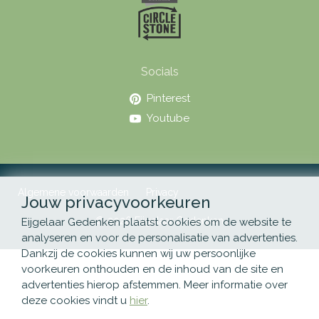
Socials
Pinterest
Youtube
Algemene voorwaarden
Privacy
Jouw privacyvoorkeuren
© 2026 Eijgelaar Gedenken
Eijgelaar Gedenken plaatst cookies om de website te
analyseren en voor de personalisatie van advertenties.
Dankzij de cookies kunnen wij uw persoonlijke
voorkeuren onthouden en de inhoud van de site en
advertenties hierop afstemmen. Meer informatie over
deze cookies vindt u
hier
.