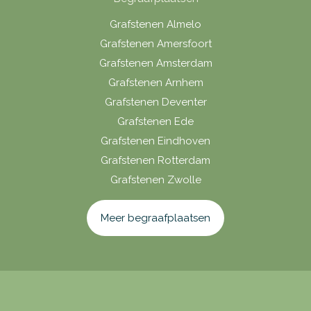
Grafstenen Almelo
Grafstenen Amersfoort
Grafstenen Amsterdam
Grafstenen Arnhem
Grafstenen Deventer
Grafstenen Ede
Grafstenen Eindhoven
Grafstenen Rotterdam
Grafstenen Zwolle
Meer begraafplaatsen