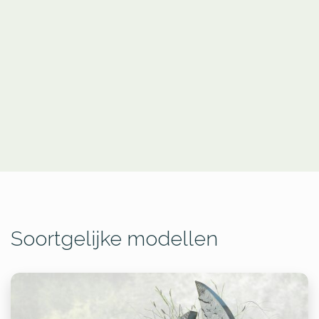
Soortgelijke modellen