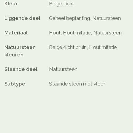
Kleur
Beige, licht
Liggende deel
Geheel beplanting, Natuursteen
Materiaal
Hout, Houtimitatie, Natuursteen
Natuursteen
Beige/licht bruin, Houtimitatie
kleuren
Staande deel
Natuursteen
Subtype
Staande steen met vloer