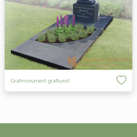
Grafmonument grafkunst