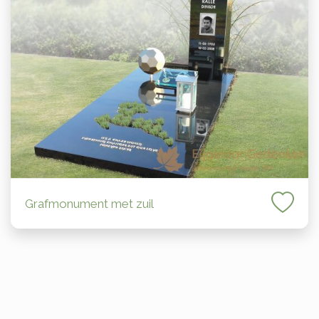
Grafmonument met zuil