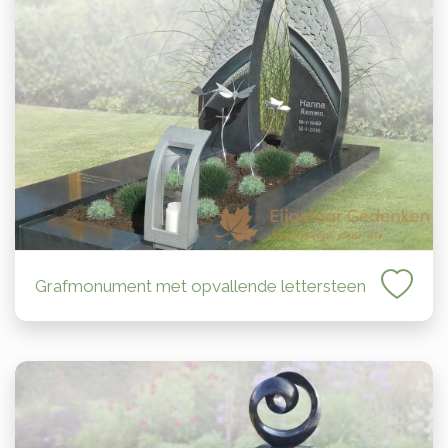
Grafmonument met opvallende lettersteen