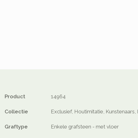
Product
14964
Collectie
Exclusief, Houtimitatie, Kunstenaars, 
Graftype
Enkele grafsteen - met vloer