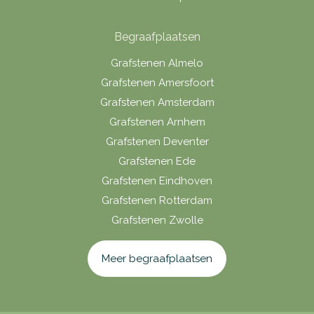
Begraafplaatsen
Grafstenen Almelo
Grafstenen Amersfoort
Grafstenen Amsterdam
Grafstenen Arnhem
Grafstenen Deventer
Grafstenen Ede
Grafstenen Eindhoven
Grafstenen Rotterdam
Grafstenen Zwolle
Meer begraafplaatsen