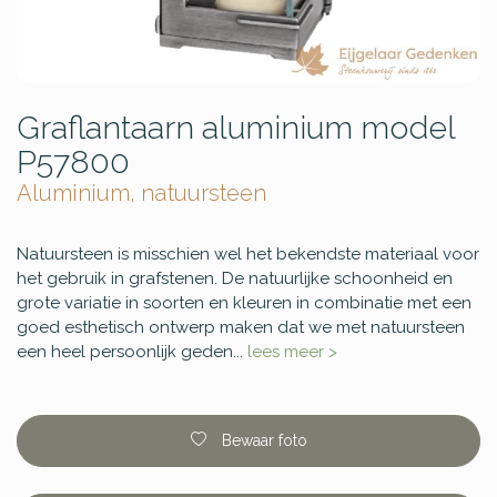
Graflantaarn aluminium model
P57800
Aluminium, natuursteen
Natuursteen is misschien wel het bekendste materiaal voor
het gebruik in grafstenen. De natuurlijke schoonheid en
grote variatie in soorten en kleuren in combinatie met een
goed esthetisch ontwerp maken dat we met natuursteen
een heel persoonlijk geden...
lees meer >
Bewaar foto