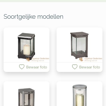
Soortgelijke modellen
Bewaar foto
Bewaar foto