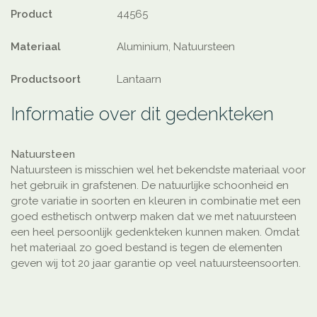
Product
44565
Materiaal
Aluminium, Natuursteen
Productsoort
Lantaarn
Informatie over dit gedenkteken
Natuursteen
Natuursteen is misschien wel het bekendste materiaal voor
het gebruik in grafstenen. De natuurlijke schoonheid en
grote variatie in soorten en kleuren in combinatie met een
goed esthetisch ontwerp maken dat we met natuursteen
een heel persoonlijk gedenkteken kunnen maken. Omdat
het materiaal zo goed bestand is tegen de elementen
geven wij tot 20 jaar garantie op veel natuursteensoorten.