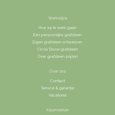
Werkwijze
Hoe wij te werk gaan
Een persoonlijke grafsteen
Eigen grafsteen ontwerpen
Circle Stone grafsteen
Over grafsteen prijzen
Over ons
Contact
Service & garantie
Vacatures
Keurmerken