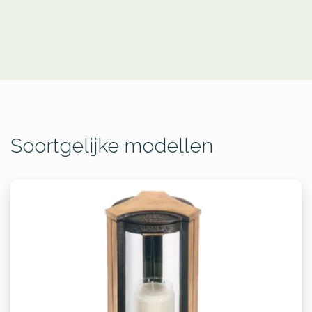
Soortgelijke modellen