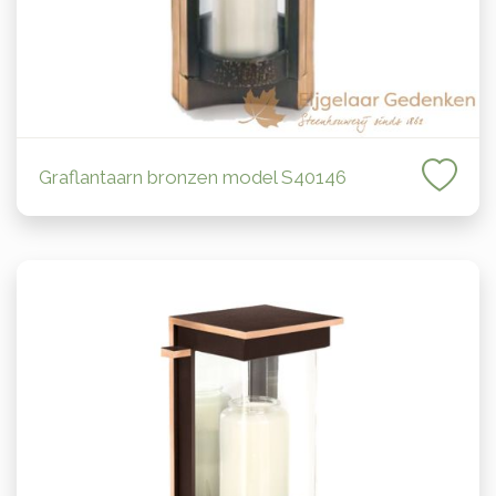
Graflantaarn bronzen model S40146