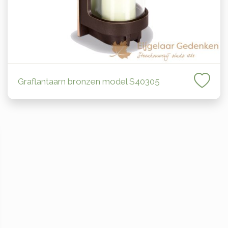
Graflantaarn bronzen model S40305