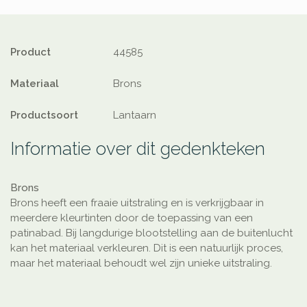
Product
44585
Materiaal
Brons
Productsoort
Lantaarn
Informatie over dit gedenkteken
Brons
Brons heeft een fraaie uitstraling en is verkrijgbaar in
meerdere kleurtinten door de toepassing van een
patinabad. Bij langdurige blootstelling aan de buitenlucht
kan het materiaal verkleuren. Dit is een natuurlijk proces,
maar het materiaal behoudt wel zijn unieke uitstraling.