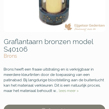
Graflantaarn bronzen model
S40106
Brons
Brons heeft een fraaie uitstraling en is verkrijgbaar in
meerdere kleurtinten door de toepassing van een
patinabad. Bij langdurige blootstelling aan de buitenlucht
kan het materiaal verkleuren. Dit is een natuurlijk proces,
maar het materiaal behoudt w...
lees meer >