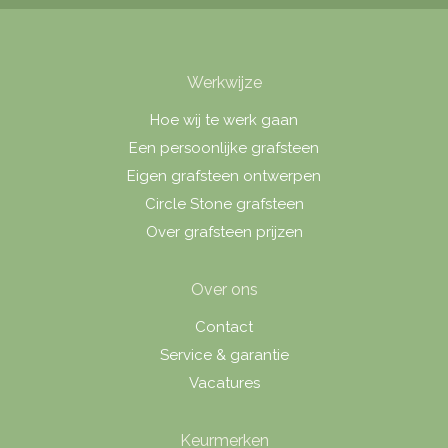
Werkwijze
Hoe wij te werk gaan
Een persoonlijke grafsteen
Eigen grafsteen ontwerpen
Circle Stone grafsteen
Over grafsteen prijzen
Over ons
Contact
Service & garantie
Vacatures
Keurmerken