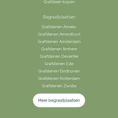
Grafsteen kopen
Begraafplaatsen
Grafstenen Almelo
Grafstenen Amersfoort
Grafstenen Amsterdam
Grafstenen Arnhem
Grafstenen Deventer
Grafstenen Ede
Grafstenen Eindhoven
Grafstenen Rotterdam
Grafstenen Zwolle
Meer begraafplaatsen