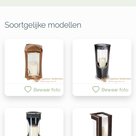
Soortgelijke modellen
Bewaar foto
Bewaar foto