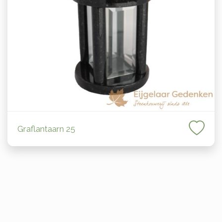
Graflantaarn 25