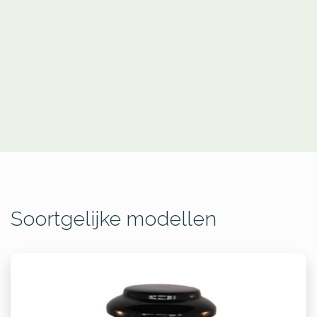
Soortgelijke modellen