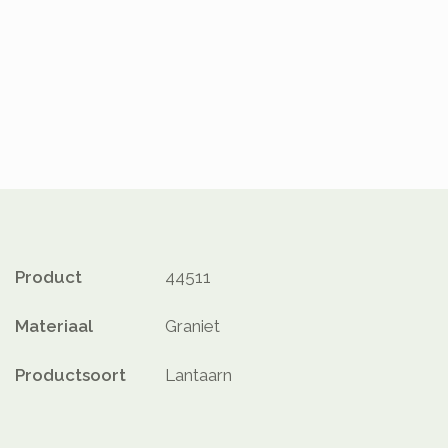
Product
44511
Materiaal
Graniet
Productsoort
Lantaarn