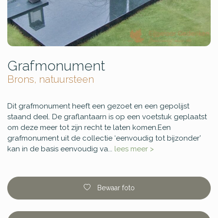
Grafmonument
Brons, natuursteen
Dit grafmonument heeft een gezoet en een gepolijst
staand deel. De graflantaarn is op een voetstuk geplaatst
om deze meer tot zijn recht te laten komen.Een
grafmonument uit de collectie ‘eenvoudig tot bijzonder’
kan in de basis eenvoudig va...
lees meer >
Bewaar foto