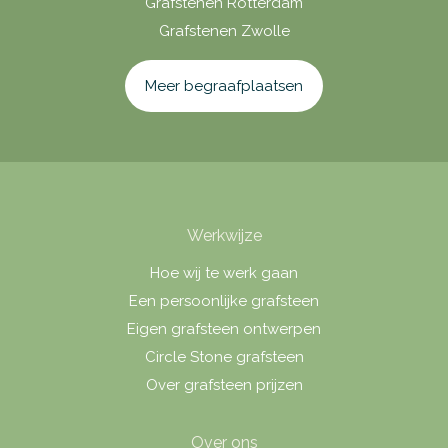
Grafstenen Rotterdam
Grafstenen Zwolle
Meer begraafplaatsen
Werkwijze
Hoe wij te werk gaan
Een persoonlijke grafsteen
Eigen grafsteen ontwerpen
Circle Stone grafsteen
Over grafsteen prijzen
Over ons