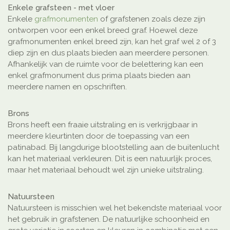
Enkele grafsteen - met vloer
Enkele
grafmonumenten
of grafstenen zoals deze zijn
ontworpen voor een enkel breed graf. Hoewel deze
grafmonumenten enkel breed zijn, kan het graf wel 2 of 3
diep zijn en dus plaats bieden aan meerdere personen.
Afhankelijk van de ruimte voor de belettering kan een
enkel grafmonument dus prima plaats bieden aan
meerdere namen en opschriften.
Brons
Brons heeft een fraaie uitstraling en is verkrijgbaar in
meerdere kleurtinten door de toepassing van een
patinabad. Bij langdurige blootstelling aan de buitenlucht
kan het materiaal verkleuren. Dit is een natuurlijk proces,
maar het materiaal behoudt wel zijn unieke uitstraling.
Natuursteen
Natuursteen is misschien wel het bekendste materiaal voor
het gebruik in grafstenen. De natuurlijke schoonheid en