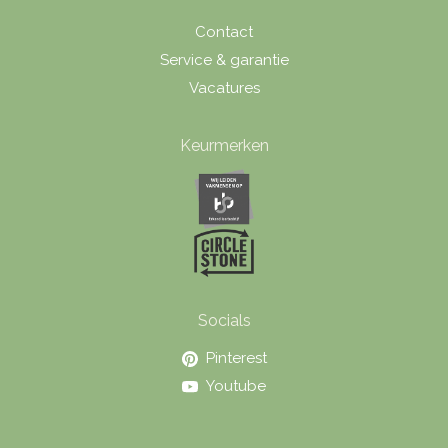
Contact
Service & garantie
Vacatures
Keurmerken
Socials
Pinterest
Youtube