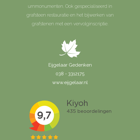
urnmonumenten. Ook gespecialiseerd in
grafsteen restauratie en het bijwerken van
grafstenen met een vervolginscriptie.
Eijgelaar Gedenken
038 - 3312175
www.eijgelaar.nl