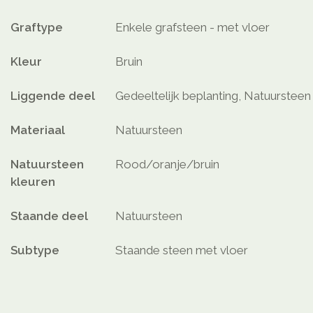
Graftype
Enkele grafsteen - met vloer
Kleur
Bruin
Liggende deel
Gedeeltelijk beplanting, Natuursteen
Materiaal
Natuursteen
Natuursteen
Rood/oranje/bruin
kleuren
Staande deel
Natuursteen
Subtype
Staande steen met vloer