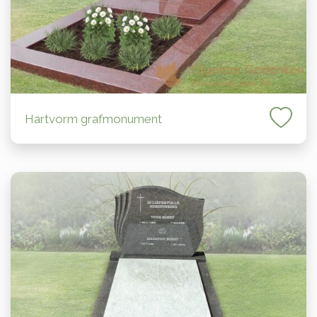
Hartvorm grafmonument