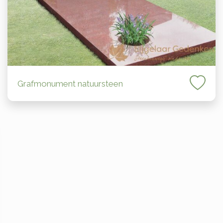
Grafmonument natuursteen