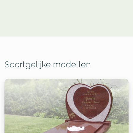
Soortgelijke modellen