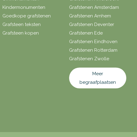
Kindermonumenten
Grafstenen Amsterdam
Goedkope grafstenen
Grafstenen Arnhem
Grafsteen teksten
Grafstenen Deventer
Grafsteen kopen
Grafstenen Ede
Grafstenen Eindhoven
Grafstenen Rotterdam
Grafstenen Zwolle
Meer
begraafplaatsen