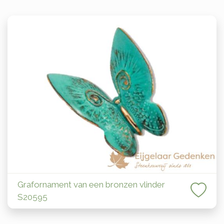
Grafornament van een bronzen vlinder
S20595