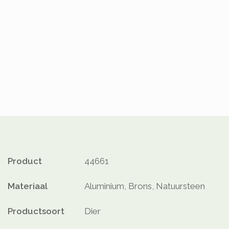
Product
44661
Materiaal
Aluminium, Brons, Natuursteen
Productsoort
Dier