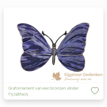
Grafornament van een bronzen vlinder
F5748fa05