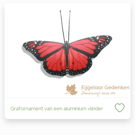
Grafornament van een aluminium vlinder