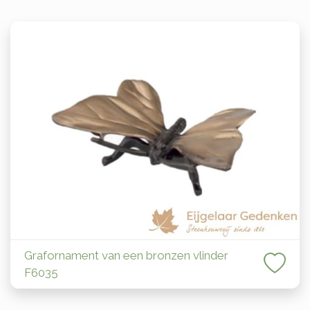
Grafornament van een bronzen vlinder
F6035