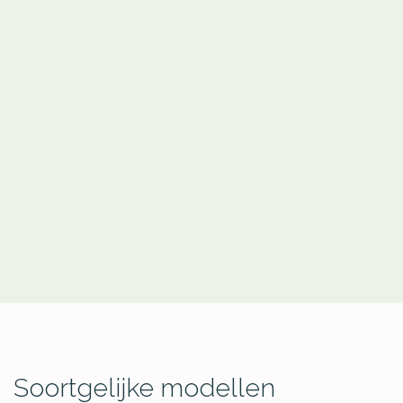
Soortgelijke modellen