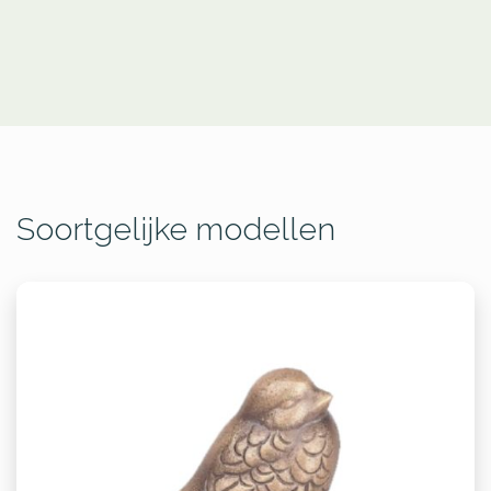
Soortgelijke modellen