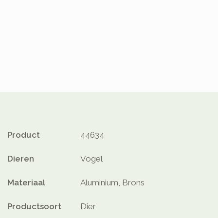
Product
44634
Dieren
Vogel
Materiaal
Aluminium, Brons
Productsoort
Dier