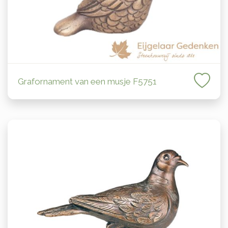
Grafornament van een musje F5751