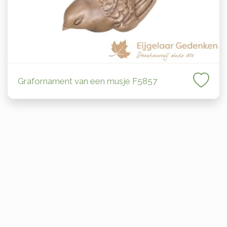
Grafornament van een musje F5857