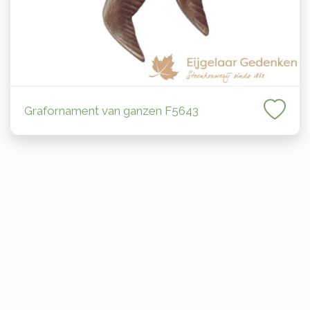
Grafornament van ganzen F5643