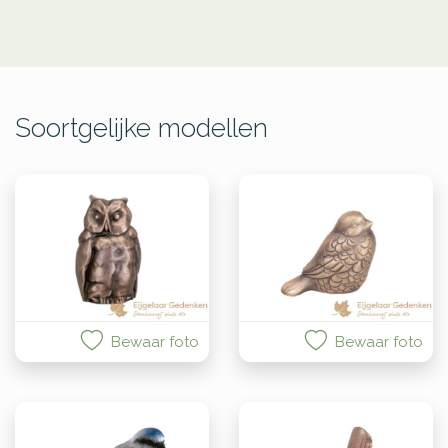
Soortgelijke modellen
Bewaar foto
Bewaar foto