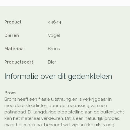
Product
44644
Dieren
Vogel
Materiaal
Brons
Productsoort
Dier
Informatie over dit gedenkteken
Brons
Brons heeft een fraaie uitstraling en is verkrijgbaar in
meerdere kleurtinten door de toepassing van een
patinabad. Bij langdurige blootstelling aan de buitenlucht
kan het materiaal verkleuren. Dit is een natuurlijk proces,
maar het materiaal behoudt wel zijn unieke uitstraling.