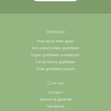
Werkwijze
Hoe wij te werk gaan
Een persoonlijke grafsteen
Eigen grafsteen ontwerpen
Circle Stone grafsteen
Over grafsteen prijzen
Over ons
Contact
Service & garantie
Vacatures