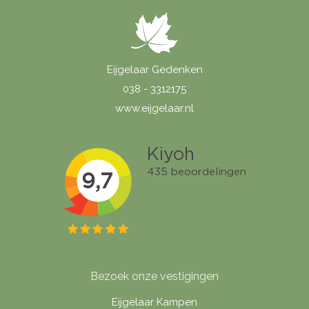
Eijgelaar Gedenken
038 - 3312175
www.eijgelaar.nl
Bezoek onze vestigingen
Eijgelaar Kampen