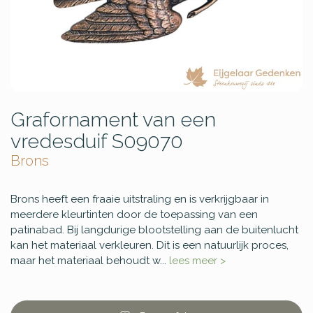
Grafornament van een
vredesduif S09070
Brons
Brons heeft een fraaie uitstraling en is verkrijgbaar in
meerdere kleurtinten door de toepassing van een
patinabad. Bij langdurige blootstelling aan de buitenlucht
kan het materiaal verkleuren. Dit is een natuurlijk proces,
maar het materiaal behoudt w...
lees meer >