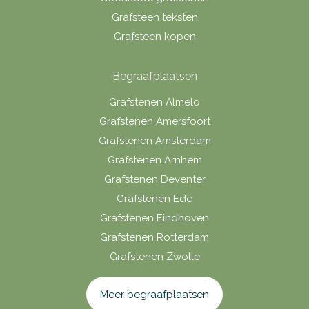
Grafsteen teksten
Grafsteen kopen
Begraafplaatsen
Grafstenen Almelo
Grafstenen Amersfoort
Grafstenen Amsterdam
Grafstenen Arnhem
Grafstenen Deventer
Grafstenen Ede
Grafstenen Eindhoven
Grafstenen Rotterdam
Grafstenen Zwolle
Meer begraafplaatsen