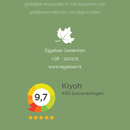
grafsteen restauratie en het bijwerken van
grafstenen met een vervolginscriptie.
Eijgelaar Gedenken
038 - 3312175
www.eijgelaar.nl