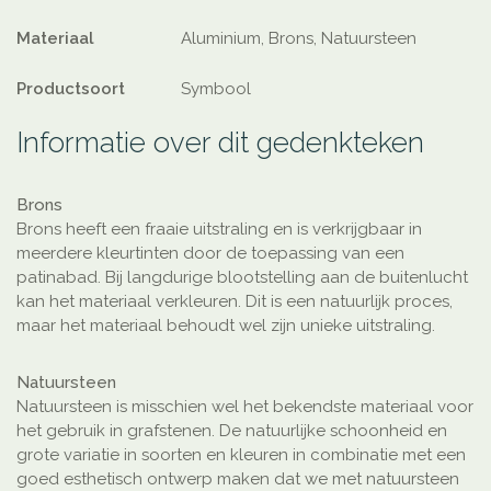
Materiaal
Aluminium, Brons, Natuursteen
Productsoort
Symbool
Informatie over dit gedenkteken
Brons
Brons heeft een fraaie uitstraling en is verkrijgbaar in
meerdere kleurtinten door de toepassing van een
patinabad. Bij langdurige blootstelling aan de buitenlucht
kan het materiaal verkleuren. Dit is een natuurlijk proces,
maar het materiaal behoudt wel zijn unieke uitstraling.
Natuursteen
Natuursteen is misschien wel het bekendste materiaal voor
het gebruik in grafstenen. De natuurlijke schoonheid en
grote variatie in soorten en kleuren in combinatie met een
goed esthetisch ontwerp maken dat we met natuursteen