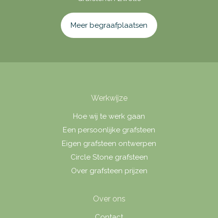
Meer begraafplaatsen
Werkwijze
Hoe wij te werk gaan
Een persoonlijke grafsteen
Eigen grafsteen ontwerpen
Circle Stone grafsteen
Over grafsteen prijzen
Over ons
Contact