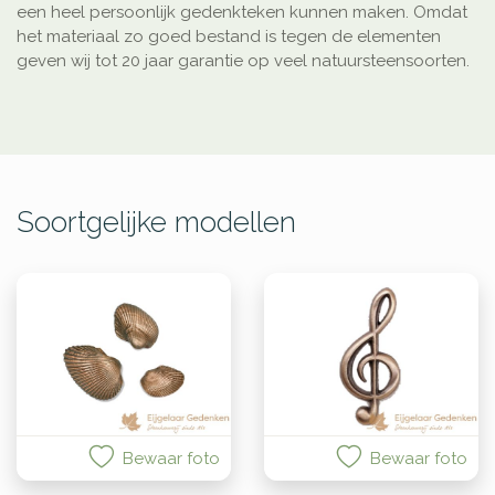
een heel persoonlijk gedenkteken kunnen maken. Omdat
het materiaal zo goed bestand is tegen de elementen
geven wij tot 20 jaar garantie op veel natuursteensoorten.
Soortgelijke modellen
Bewaar foto
Bewaar foto