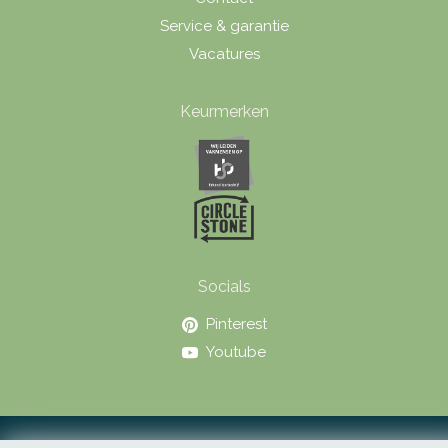
Service & garantie
Vacatures
Keurmerken
Socials
Pinterest
Youtube