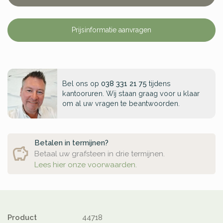
Prijsinformatie aanvragen
Bel ons op
038 331 21 75
tijdens
kantooruren. Wij staan graag voor u klaar
om al uw vragen te beantwoorden.
Betalen in termijnen?
Betaal uw grafsteen in drie termijnen.
Lees hier onze voorwaarden.
Product
44718