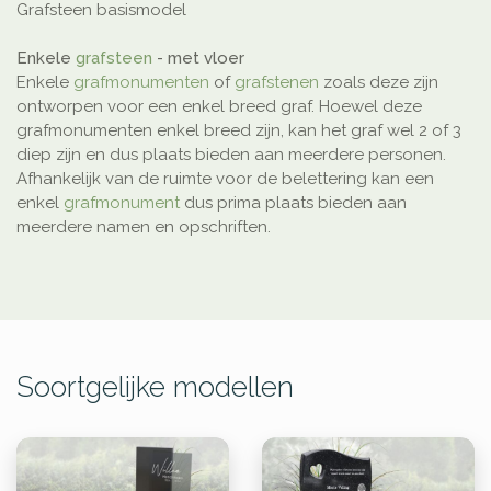
Grafsteen basismodel
Enkele
grafsteen
- met vloer
Enkele
grafmonumenten
of
grafstenen
zoals deze zijn
ontworpen voor een enkel breed graf. Hoewel deze
grafmonumenten enkel breed zijn, kan het graf wel 2 of 3
diep zijn en dus plaats bieden aan meerdere personen.
Afhankelijk van de ruimte voor de belettering kan een
enkel
grafmonument
dus prima plaats bieden aan
meerdere namen en opschriften.
Soortgelijke modellen