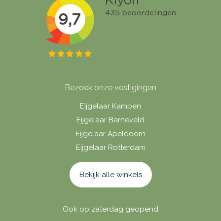
Bezoek onze vestigingen
Eijgelaar Kampen
Eijgelaar Barneveld
Eijgelaar Apeldoorn
Eijgelaar Rotterdam
Bekijk alle winkels
Ook op zaterdag geopend