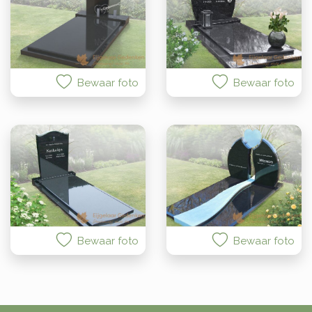
Bewaar foto
Bewaar foto
Bewaar foto
Bewaar foto