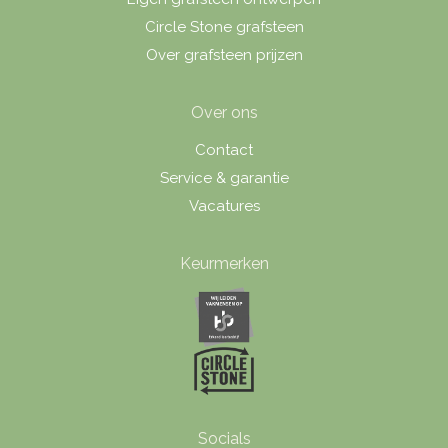
Circle Stone grafsteen
Over grafsteen prijzen
Over ons
Contact
Service & garantie
Vacatures
Keurmerken
Socials