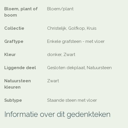
Bloem, plant of
Bloem/plant
boom
Collectie
Christelijk, Golfkop, Kruis
Graftype
Enkele grafsteen - met vloer
Kleur
donker, Zwart
Liggende deel
Gesloten dekplaat, Natuursteen
Natuursteen
Zwart
kleuren
Subtype
Staande steen met vloer
Informatie over dit gedenkteken