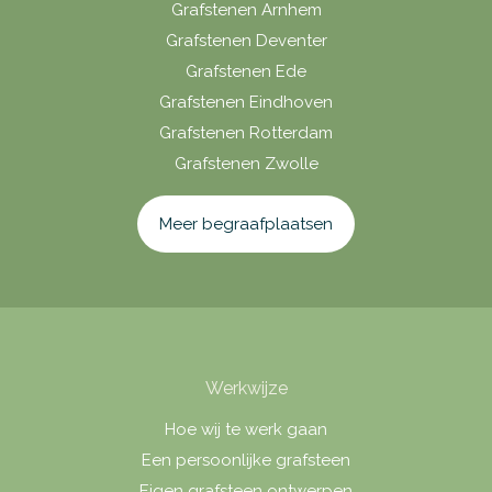
Grafstenen Arnhem
Grafstenen Deventer
Grafstenen Ede
Grafstenen Eindhoven
Grafstenen Rotterdam
Grafstenen Zwolle
Meer begraafplaatsen
Werkwijze
Hoe wij te werk gaan
Een persoonlijke grafsteen
Eigen grafsteen ontwerpen