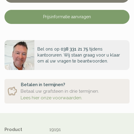
Prijsinformatie aanvragen
Bel ons op
038 331 21 75
tijdens
kantooruren. Wij staan graag voor u klaar
om al uw vragen te beantwoorden.
Betalen in termijnen?
Betaal uw grafsteen in drie termijnen.
Lees hier onze voorwaarden.
Product
19191