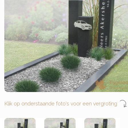
Klik op onderstaande foto's voor een vergroting