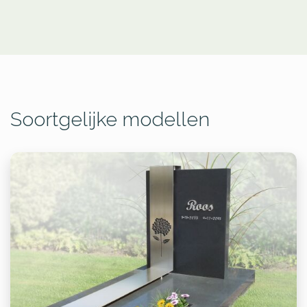
Soortgelijke modellen