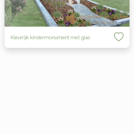
Kleurrijk kindermonument met glas