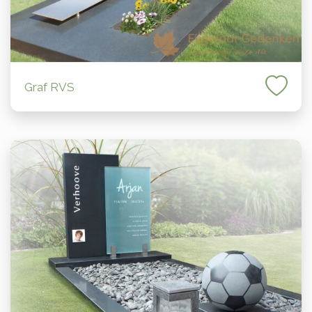
Graf RVS