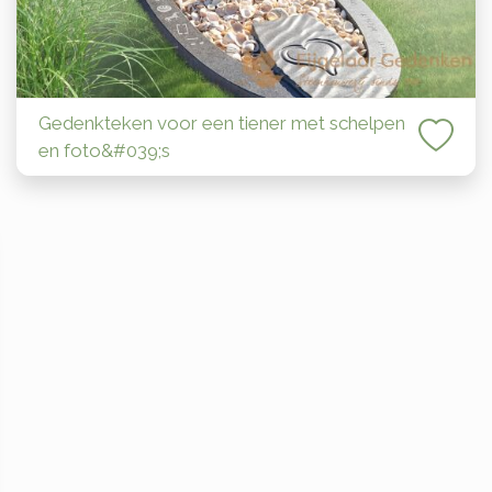
Gedenkteken voor een tiener met schelpen
en foto&#039;s