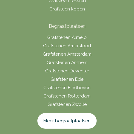
Grafsteen teksten
Grafsteen kopen
Begraafplaatsen
Grafstenen Almelo
Grafstenen Amersfoort
Grafstenen Amsterdam
Grafstenen Arnhem
Grafstenen Deventer
Grafstenen Ede
Grafstenen Eindhoven
Grafstenen Rotterdam
Grafstenen Zwolle
Meer begraafplaatsen