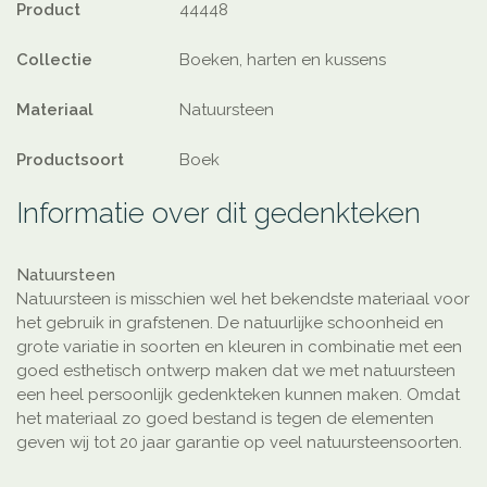
Product
44448
Collectie
Boeken, harten en kussens
Materiaal
Natuursteen
Productsoort
Boek
Informatie over dit gedenkteken
Natuursteen
Natuursteen is misschien wel het bekendste materiaal voor
het gebruik in grafstenen. De natuurlijke schoonheid en
grote variatie in soorten en kleuren in combinatie met een
goed esthetisch ontwerp maken dat we met natuursteen
een heel persoonlijk gedenkteken kunnen maken. Omdat
het materiaal zo goed bestand is tegen de elementen
geven wij tot 20 jaar garantie op veel natuursteensoorten.