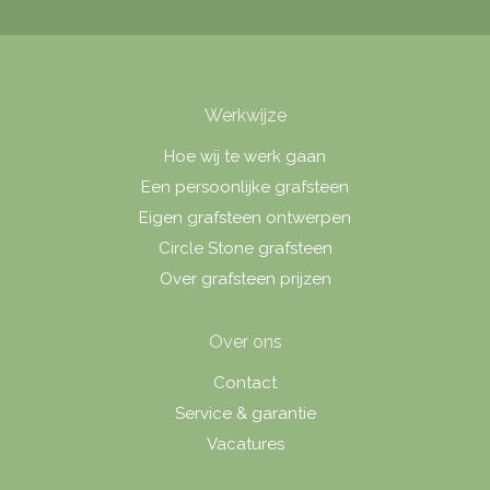
Werkwijze
Hoe wij te werk gaan
Een persoonlijke grafsteen
Eigen grafsteen ontwerpen
Circle Stone grafsteen
Over grafsteen prijzen
Over ons
Contact
Service & garantie
Vacatures