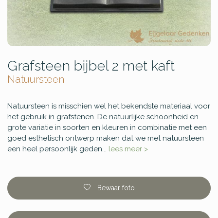
Grafsteen bijbel 2 met kaft
Natuursteen
Natuursteen is misschien wel het bekendste materiaal voor
het gebruik in grafstenen. De natuurlijke schoonheid en
grote variatie in soorten en kleuren in combinatie met een
goed esthetisch ontwerp maken dat we met natuursteen
een heel persoonlijk geden...
lees meer >
Bewaar foto