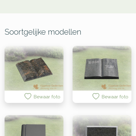
Soortgelijke modellen
Bewaar foto
Bewaar foto