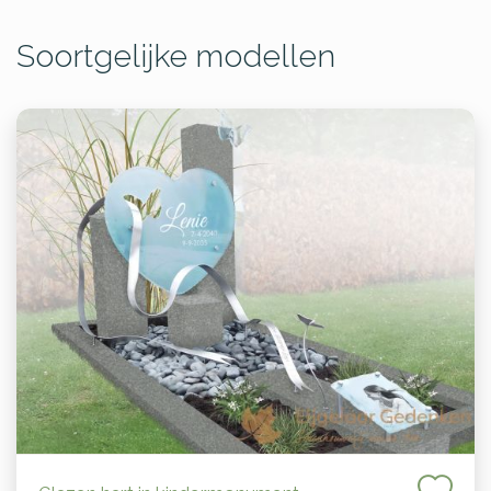
Soortgelijke modellen