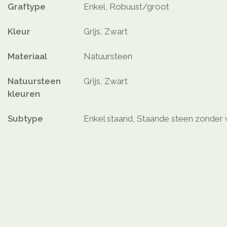
Graftype
Enkel, Robuust/groot
Kleur
Grijs, Zwart
Materiaal
Natuursteen
Natuursteen
Grijs, Zwart
kleuren
Subtype
Enkel staand, Staande steen zonder 