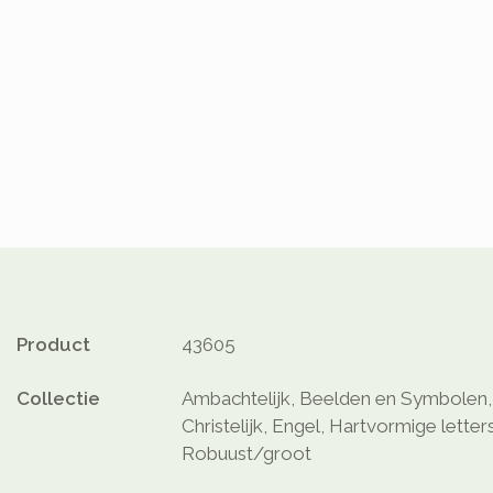
Product
43605
Collectie
Ambachtelijk, Beelden en Symbolen, 
Christelijk, Engel, Hartvormige lette
Robuust/groot