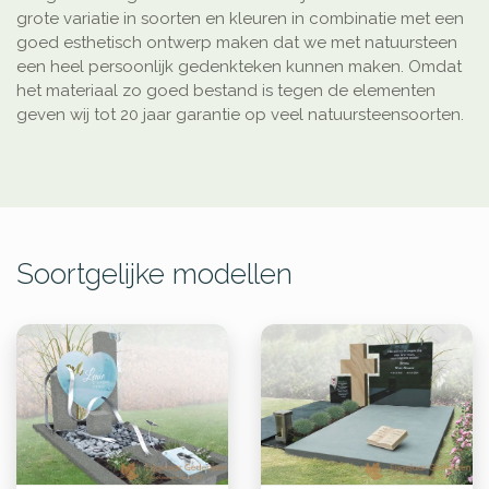
grote variatie in soorten en kleuren in combinatie met een
goed esthetisch ontwerp maken dat we met natuursteen
een heel persoonlijk gedenkteken kunnen maken. Omdat
het materiaal zo goed bestand is tegen de elementen
geven wij tot 20 jaar garantie op veel natuursteensoorten.
Soortgelijke modellen