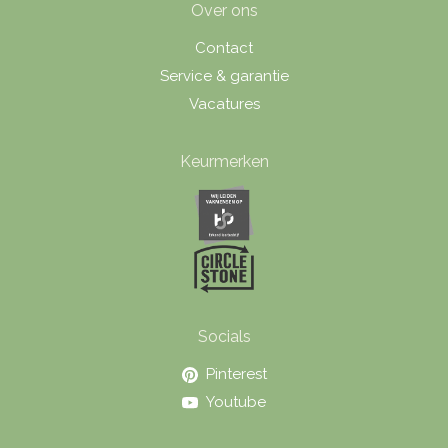
Over ons
Contact
Service & garantie
Vacatures
Keurmerken
Socials
Pinterest
Youtube