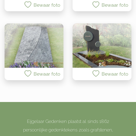
Bewaar foto
Bewaar foto
Bewaar foto
Bewaar foto
Eijgelaar Gedenken plaatst al sinds 1862
persoonlijke gedenktekens zoals grafstenen,