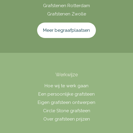
Grafstenen Rotterdam
Grafstenen Zwolle
Meer begraafplaatsen
Werkwijze
Hoe wij te werk gaan
Een persoonlijke grafsteen
Eigen grafsteen ontwerpen
Circle Stone grafsteen
Over grafsteen prijzen