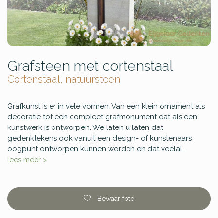
Grafsteen met cortenstaal
Cortenstaal, natuursteen
Grafkunst is er in vele vormen. Van een klein ornament als
decoratie tot een compleet grafmonument dat als een
kunstwerk is ontworpen. We laten u laten dat
gedenktekens ook vanuit een design- of kunstenaars
oogpunt ontworpen kunnen worden en dat veelal...
lees meer >
Bewaar foto