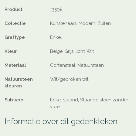
Product
13598
Collectie
Kunstenaars, Modern, Zuilen
Graftype
Enkel
Kleur
Beige, Grijs, licht, Wit
Materiaal
Cortenstaal, Natuursteen
Natuursteen
Wit/gebroken wit
kleuren
Subtype
Enkel staand, Staande steen zonder
vloer
Informatie over dit gedenkteken