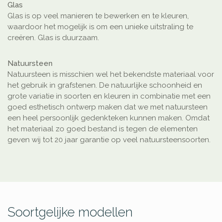
Glas
Glas is op veel manieren te bewerken en te kleuren,
waardoor het mogelijk is om een unieke uitstraling te
creëren. Glas is duurzaam.
Natuursteen
Natuursteen is misschien wel het bekendste materiaal voor
het gebruik in grafstenen. De natuurlijke schoonheid en
grote variatie in soorten en kleuren in combinatie met een
goed esthetisch ontwerp maken dat we met natuursteen
een heel persoonlijk gedenkteken kunnen maken. Omdat
het materiaal zo goed bestand is tegen de elementen
geven wij tot 20 jaar garantie op veel natuursteensoorten.
Soortgelijke modellen