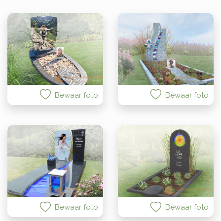
Bewaar foto
Bewaar foto
Bewaar foto
Bewaar foto