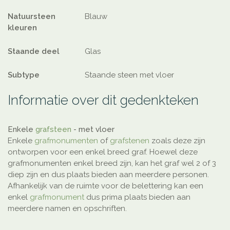
Natuursteen
Blauw
kleuren
Staande deel
Glas
Subtype
Staande steen met vloer
Informatie over dit gedenkteken
Enkele
grafsteen
- met vloer
Enkele
grafmonumenten
of
grafstenen
zoals deze zijn
ontworpen voor een enkel breed graf. Hoewel deze
grafmonumenten enkel breed zijn, kan het graf wel 2 of 3
diep zijn en dus plaats bieden aan meerdere personen.
Afhankelijk van de ruimte voor de belettering kan een
enkel
grafmonument
dus prima plaats bieden aan
meerdere namen en opschriften.