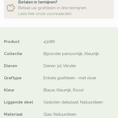
Betalen in termijnen?
Betaal uw grafsteen in drie termijnen.
Lees hier onze voorwaarden.
Product
43286
Collectie
Bijzonder persoonlijk, Kleurrijk
Dieren
Dieren 3d, Vlinder
Graftype
Enkele grafsteen - met vloer
Kleur
Blauw, Kleurrijk, Rood
Liggende deel
Gesloten dekplaat, Natuursteen
Materiaal
Glas, Natuursteen