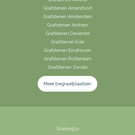
Grafstenen Amersfoort
Grafstenen Amsterdam
Grafstenen Arnhem
Grafstenen Deventer
Grafstenen Ede
Grafstenen Eindhoven
Grafstenen Rotterdam
Grafstenen Zwolle
Meer begraafplaatsen
Werkwijze