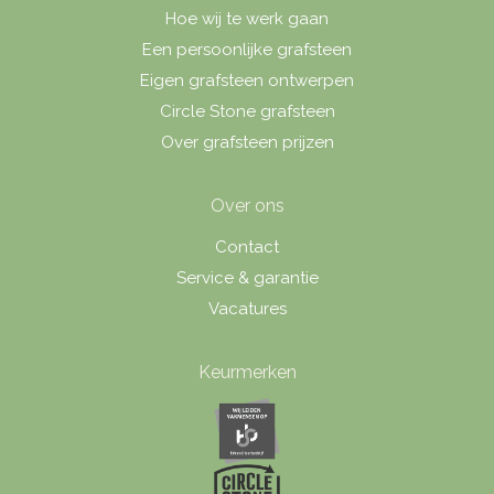
Hoe wij te werk gaan
Een persoonlijke grafsteen
Eigen grafsteen ontwerpen
Circle Stone grafsteen
Over grafsteen prijzen
Over ons
Contact
Service & garantie
Vacatures
Keurmerken