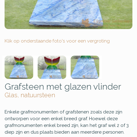
Klik op onderstaande foto's voor een vergroting
Grafsteen met glazen vlinder
Glas, natuursteen
Enkele grafmonumenten of grafstenen zoals deze zijn
ontworpen voor een enkel breed graf. Hoewel deze
grafmonumenten enkel breed zijn, kan het graf wel 2 of 3
diep zijn en dus plaats bieden aan meerdere personen.