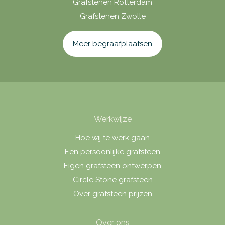
Grafstenen Rotterdam
Grafstenen Zwolle
Meer begraafplaatsen
Werkwijze
Hoe wij te werk gaan
Een persoonlijke grafsteen
Eigen grafsteen ontwerpen
Circle Stone grafsteen
Over grafsteen prijzen
Over ons