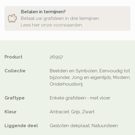
Betalen in termijnen?
Betaal uw grafsteen in drie termijnen.
Lees hier onze voorwaarden.
Product
26957
Collectie
Beelden en Symbolen, Eenvoudig tot
bijzonder, Jong en eigentijds, Modern,
Onderhoudsvrij
Graftype
Enkele grafsteen - met vloer
Kleur
Antraciet, Grijs, Zwart
Liggende deel
Gesloten dekplaat, Natuursteen