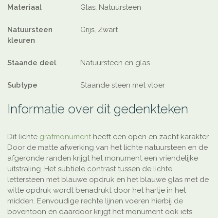
Materiaal
Glas, Natuursteen
Natuursteen
Grijs, Zwart
kleuren
Staande deel
Natuursteen en glas
Subtype
Staande steen met vloer
Informatie over dit gedenkteken
Dit lichte
grafmonument
heeft een open en zacht karakter.
Door de matte afwerking van het lichte natuursteen en de
afgeronde randen krijgt het monument een vriendelijke
uitstraling. Het subtiele contrast tussen de lichte
lettersteen met blauwe opdruk en het blauwe glas met de
witte opdruk wordt benadrukt door het hartje in het
midden. Eenvoudige rechte lijnen voeren hierbij de
boventoon en daardoor krijgt het monument ook iets