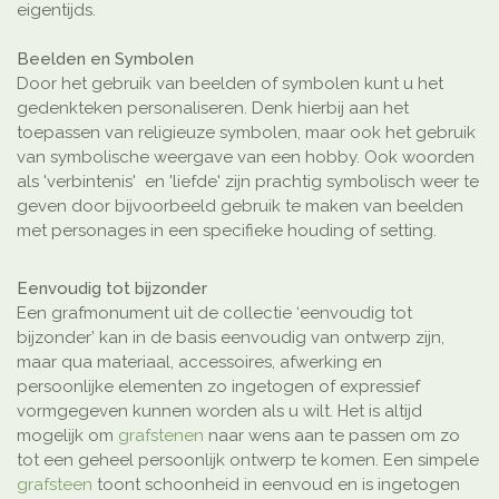
eigentijds.
Beelden en Symbolen
Door het gebruik van beelden of symbolen kunt u het
gedenkteken personaliseren. Denk hierbij aan het
toepassen van religieuze symbolen, maar ook het gebruik
van symbolische weergave van een hobby. Ook woorden
als 'verbintenis' en 'liefde' zijn prachtig symbolisch weer te
geven door bijvoorbeeld gebruik te maken van beelden
met personages in een specifieke houding of setting.
Eenvoudig tot bijzonder
Een grafmonument uit de collectie ‘eenvoudig tot
bijzonder’ kan in de basis eenvoudig van ontwerp zijn,
maar qua materiaal, accessoires, afwerking en
persoonlijke elementen zo ingetogen of expressief
vormgegeven kunnen worden als u wilt. Het is altijd
mogelijk om
grafstenen
naar wens aan te passen om zo
tot een geheel persoonlijk ontwerp te komen. Een simpele
grafsteen
toont schoonheid in eenvoud en is ingetogen