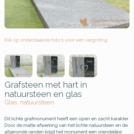
Klik op onderstaande foto's voor een vergroting
Grafsteen met hart in
natuursteen en glas
Glas, natuursteen
Dit lichte grafmonument heeft een open en zacht karakter.
Door de matte afwerking van het lichte natuursteen en de
afgeronde randen krijgt het monument een vriendelijke