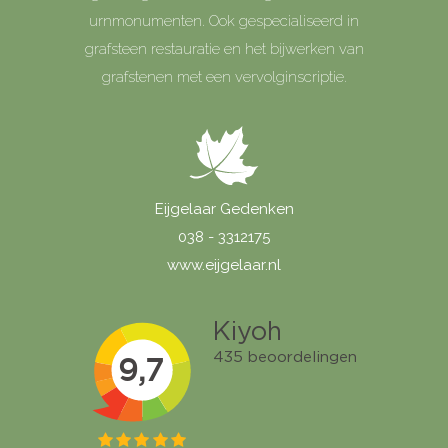
urnmonumenten. Ook gespecialiseerd in
grafsteen restauratie en het bijwerken van
grafstenen met een vervolginscriptie.
Eijgelaar Gedenken
038 - 3312175
www.eijgelaar.nl