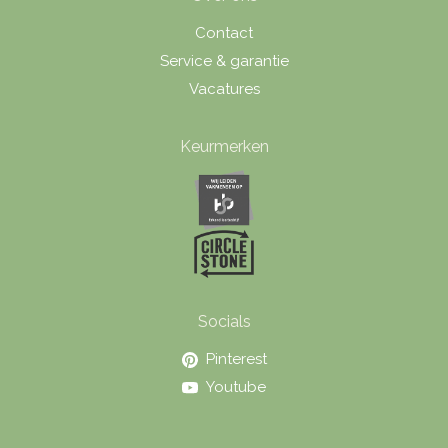
Contact
Service & garantie
Vacatures
Keurmerken
Socials
Pinterest
Youtube