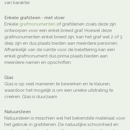
van karakter.
Enkele grafsteen - met vloer
Enkele
grafmonumenten
of grafstenen zoals deze zijn
ontworpen voor een enkel breed graf. Hoewel deze
grafmonumenten enkel breed zijn, kan het graf wel 2 of 3
diep zijn en dus plaats bieden aan meerdere personen.
Afhankelijk van de ruimte voor de belettering kan een
enkel grafmonument dus prima plaats bieden aan
meerdere namen en opschriften.
Glas
Glas is op veel manieren te bewerken en te kleuren,
waardoor het mogelijk is om een unieke uitstraling te
creëren. Glas is duurzaam.
Natuursteen
Natuursteen is misschien wel het bekendste materiaal voor
het gebruik in grafstenen. De natuurlijke schoonheid en