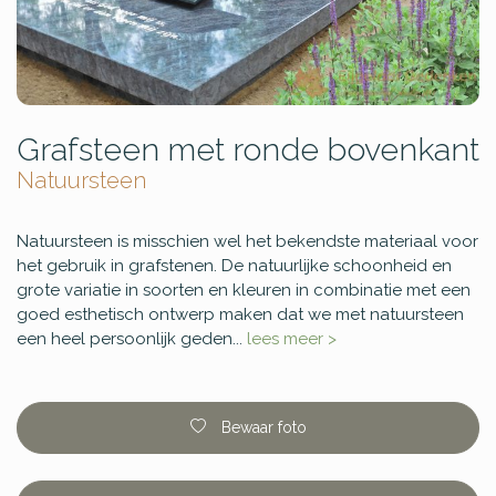
Grafsteen met ronde bovenkant
Natuursteen
Natuursteen is misschien wel het bekendste materiaal voor
het gebruik in grafstenen. De natuurlijke schoonheid en
grote variatie in soorten en kleuren in combinatie met een
goed esthetisch ontwerp maken dat we met natuursteen
een heel persoonlijk geden...
lees meer >
Bewaar foto