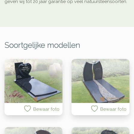
geven wij tot 20 jaar garantie op veel natuursteensoorten.
Soortgelijke modellen
Bewaar foto
Bewaar foto