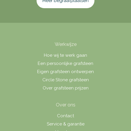
Meer begraafplaatsen
Werkwijze
Hoe wij te werk gaan
Een persoonlijke grafsteen
Eigen grafsteen ontwerpen
Circle Stone grafsteen
Over grafsteen prijzen
Over ons
Contact
Service & garantie