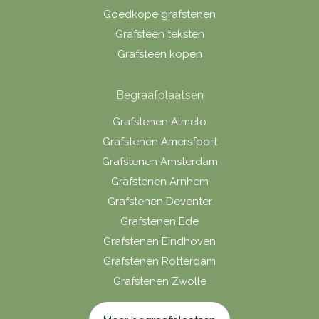
Goedkope grafstenen
Grafsteen teksten
Grafsteen kopen
Begraafplaatsen
Grafstenen Almelo
Grafstenen Amersfoort
Grafstenen Amsterdam
Grafstenen Arnhem
Grafstenen Deventer
Grafstenen Ede
Grafstenen Eindhoven
Grafstenen Rotterdam
Grafstenen Zwolle