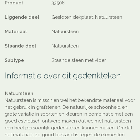
Product
33508
Liggende deel
Gesloten dekplaat, Natuursteen
Materiaal
Natuursteen
Staande deel
Natuursteen
Subtype
Staande steen met vloer
Informatie over dit gedenkteken
Natuursteen
Natuursteen is misschien wel het bekendste materiaal voor
het gebruik in grafstenen. De natuurlijke schoonheid en
grote variatie in soorten en kleuren in combinatie met een
goed esthetisch ontwerp maken dat we met natuursteen
een heel persoonlijk gedenkteken kunnen maken. Omdat
het materiaal zo goed bestand is tegen de elementen