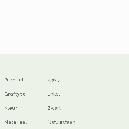
Product
43613
Graftype
Enkel
Kleur
Zwart
Materiaal
Natuursteen