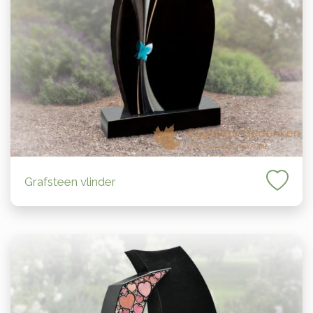
Grafsteen vlinder