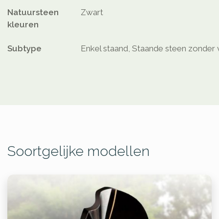
Natuursteen
Zwart
kleuren
Subtype
Enkel staand, Staande steen zonder 
Soortgelijke modellen