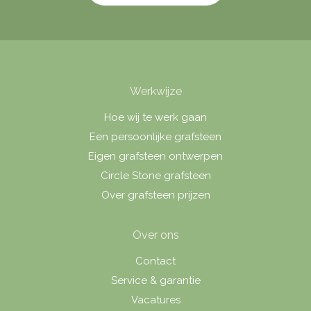
Werkwijze
Hoe wij te werk gaan
Een persoonlijke grafsteen
Eigen grafsteen ontwerpen
Circle Stone grafsteen
Over grafsteen prijzen
Over ons
Contact
Service & garantie
Vacatures