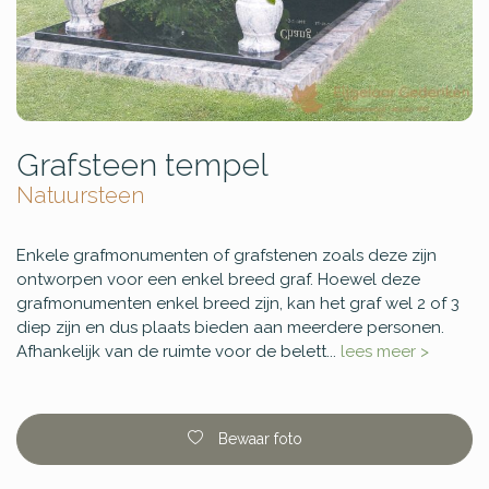
Grafsteen tempel
Natuursteen
Enkele grafmonumenten of grafstenen zoals deze zijn
ontworpen voor een enkel breed graf. Hoewel deze
grafmonumenten enkel breed zijn, kan het graf wel 2 of 3
diep zijn en dus plaats bieden aan meerdere personen.
Afhankelijk van de ruimte voor de belett...
lees meer >
Bewaar foto