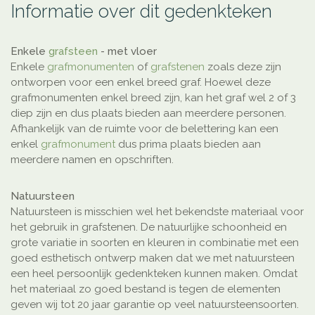
Informatie over dit gedenkteken
Enkele
grafsteen
- met vloer
Enkele
grafmonumenten
of
grafstenen
zoals deze zijn
ontworpen voor een enkel breed graf. Hoewel deze
grafmonumenten enkel breed zijn, kan het graf wel 2 of 3
diep zijn en dus plaats bieden aan meerdere personen.
Afhankelijk van de ruimte voor de belettering kan een
enkel
grafmonument
dus prima plaats bieden aan
meerdere namen en opschriften.
Natuursteen
Natuursteen is misschien wel het bekendste materiaal voor
het gebruik in grafstenen. De natuurlijke schoonheid en
grote variatie in soorten en kleuren in combinatie met een
goed esthetisch ontwerp maken dat we met natuursteen
een heel persoonlijk gedenkteken kunnen maken. Omdat
het materiaal zo goed bestand is tegen de elementen
geven wij tot 20 jaar garantie op veel natuursteensoorten.