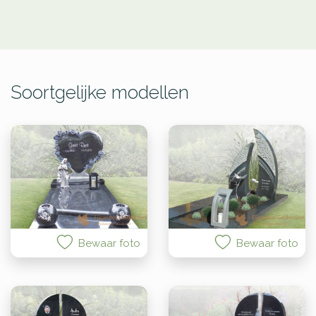
Soortgelijke modellen
Bewaar foto
Bewaar foto