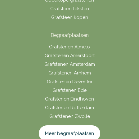
Grafsteen teksten
Grafsteen kopen
Begraafplaatsen
Grafstenen Almelo
Grafstenen Amersfoort
Grafstenen Amsterdam
Grafstenen Arnhem
Grafstenen Deventer
Grafstenen Ede
Grafstenen Eindhoven
Grafstenen Rotterdam
Grafstenen Zwolle
Meer begraafplaatsen