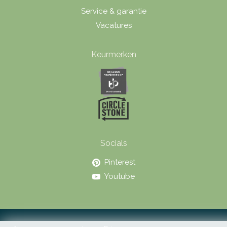
Service & garantie
Vacatures
Keurmerken
Socials
Pinterest
Youtube