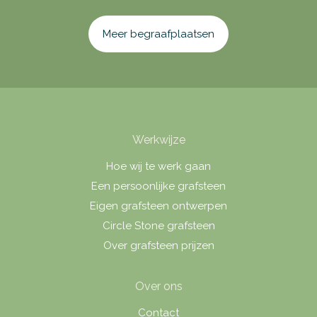
Meer begraafplaatsen
Werkwijze
Hoe wij te werk gaan
Een persoonlijke grafsteen
Eigen grafsteen ontwerpen
Circle Stone grafsteen
Over grafsteen prijzen
Over ons
Contact