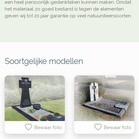
een heel persoonlijk gedenkteken kunnen maken. Omdat
het materiaal zo goed bestand is tegen de elementen
geven wij tot 20 jaar garantie op veel natuursteensoorten.
Soortgelijke modellen
Bewaar foto
Bewaar foto