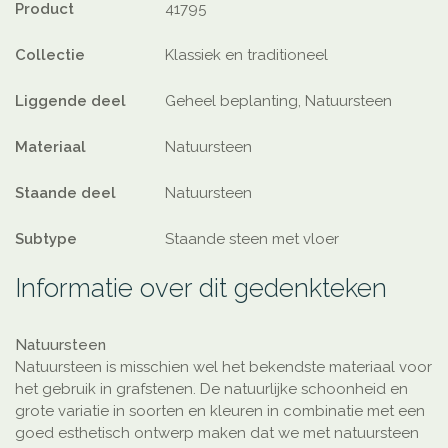
Product
41795
Collectie
Klassiek en traditioneel
Liggende deel
Geheel beplanting, Natuursteen
Materiaal
Natuursteen
Staande deel
Natuursteen
Subtype
Staande steen met vloer
Informatie over dit gedenkteken
Natuursteen
Natuursteen is misschien wel het bekendste materiaal voor
het gebruik in grafstenen. De natuurlijke schoonheid en
grote variatie in soorten en kleuren in combinatie met een
goed esthetisch ontwerp maken dat we met natuursteen