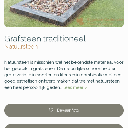
Grafsteen traditioneel
Natuursteen
Natuursteen is misschien wel het bekendste materiaal voor
het gebruik in grafstenen. De natuurlijke schoonheid en
grote variatie in soorten en kleuren in combinatie met een
goed esthetisch ontwerp maken dat we met natuursteen
een heel persoonlijk geden...
lees meer >
Bewaar foto