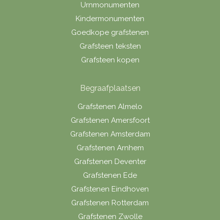
Urnmonumenten
Kindermonumenten
Goedkope grafstenen
Grafsteen teksten
Grafsteen kopen
Begraafplaatsen
Grafstenen Almelo
Grafstenen Amersfoort
Grafstenen Amsterdam
Grafstenen Arnhem
Grafstenen Deventer
Grafstenen Ede
Grafstenen Eindhoven
Grafstenen Rotterdam
Grafstenen Zwolle