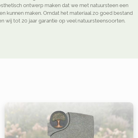
sthetisch ontwerp maken dat we met natuursteen een
ken kunnen maken. Omdat het materiaal zo goed bestand
 wij tot 20 jaar garantie op veel natuursteensoorten.