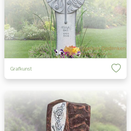
Grafkunst