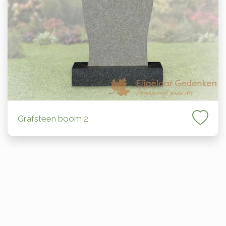
Grafsteen boom 2