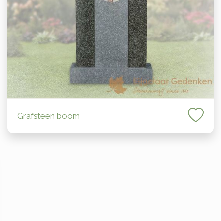
Grafsteen boom