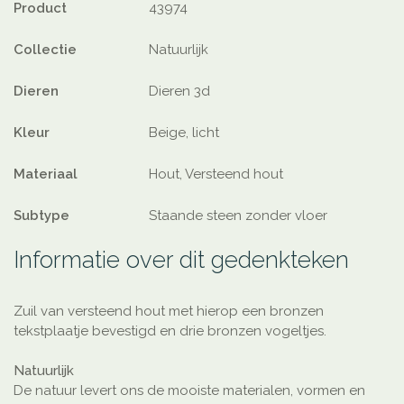
Product
43974
Collectie
Natuurlijk
Dieren
Dieren 3d
Kleur
Beige, licht
Materiaal
Hout, Versteend hout
Subtype
Staande steen zonder vloer
Informatie over dit gedenkteken
Zuil van versteend hout met hierop een bronzen
tekstplaatje bevestigd en drie bronzen vogeltjes.
Natuurlijk
De natuur levert ons de mooiste materialen, vormen en