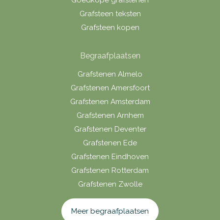
Grafsteen teksten
Grafsteen kopen
Begraafplaatsen
Grafstenen Almelo
Grafstenen Amersfoort
Grafstenen Amsterdam
Grafstenen Arnhem
Grafstenen Deventer
Grafstenen Ede
Grafstenen Eindhoven
Grafstenen Rotterdam
Grafstenen Zwolle
Meer begraafplaatsen