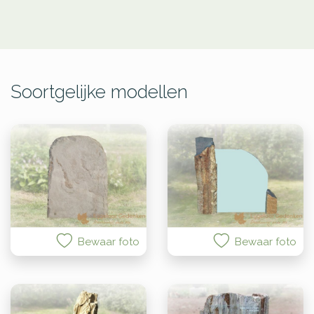
Soortgelijke modellen
Bewaar foto
Bewaar foto