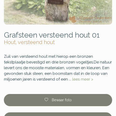
Grafsteen versteend hout 01
Hout, versteend hout
Zuil van versteend hout met hierop een bronzen
tekstplaatje bevestigd en drie bronzen vogeltjes.De natuur
levert ons de mooiste materialen, vormen en kleuren. Een
gevonden stuk steen, een boomstam dat in de loop van
miljoenen jaren is versteend of een ...
lees meer >
Bewaar foto