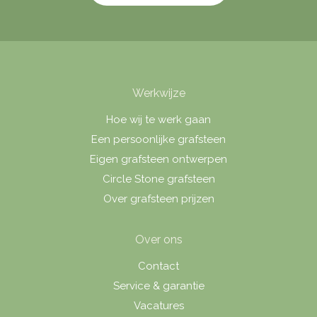
Werkwijze
Hoe wij te werk gaan
Een persoonlijke grafsteen
Eigen grafsteen ontwerpen
Circle Stone grafsteen
Over grafsteen prijzen
Over ons
Contact
Service & garantie
Vacatures