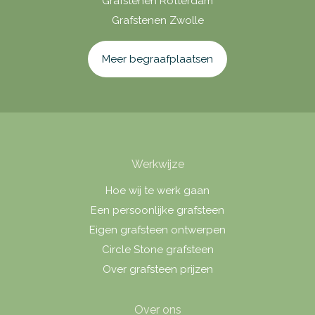
Grafstenen Rotterdam
Grafstenen Zwolle
Meer begraafplaatsen
Werkwijze
Hoe wij te werk gaan
Een persoonlijke grafsteen
Eigen grafsteen ontwerpen
Circle Stone grafsteen
Over grafsteen prijzen
Over ons