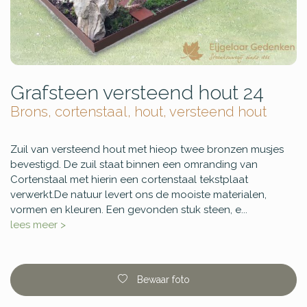
Grafsteen versteend hout 24
Brons, cortenstaal, hout, versteend hout
Zuil van versteend hout met hieop twee bronzen musjes
bevestigd. De zuil staat binnen een omranding van
Cortenstaal met hierin een cortenstaal tekstplaat
verwerkt.De natuur levert ons de mooiste materialen,
vormen en kleuren. Een gevonden stuk steen, e...
lees meer >
Bewaar foto