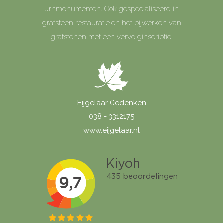
urnmonumenten. Ook gespecialiseerd in
grafsteen restauratie en het bijwerken van
grafstenen met een vervolginscriptie.
Eijgelaar Gedenken
038 - 3312175
www.eijgelaar.nl