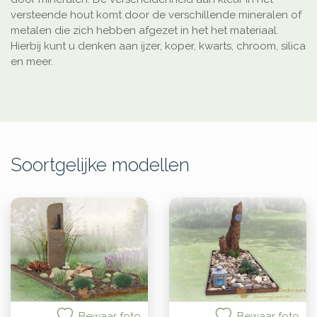
versteende hout komt door de verschillende mineralen of
metalen die zich hebben afgezet in het het materiaal.
Hierbij kunt u denken aan ijzer, koper, kwarts, chroom, silica
en meer.
Soortgelijke modellen
Bewaar foto
Bewaar foto