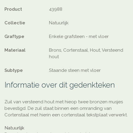
Product
43988
Collectie
Natuurlijk
Graftype
Enkele grafsteen - met vloer
Materiaal
Brons, Cortenstaal, Hout, Versteend
hout
Subtype
Staande steen met vloer
Informatie over dit gedenkteken
Zuil van versteend hout met hieop twee bronzen musjes
bevestigd. De zuil staat binnen een omranding van
Cortenstaal met hierin een cortenstaal tekstplaat verwerkt.
Natuurlijk