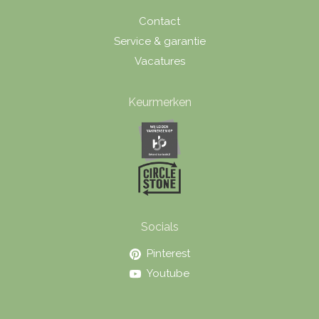
Contact
Service & garantie
Vacatures
Keurmerken
Socials
Pinterest
Youtube