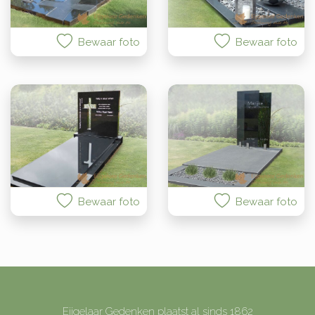
Bewaar foto
Bewaar foto
Bewaar foto
Bewaar foto
Eijgelaar Gedenken plaatst al sinds 1862