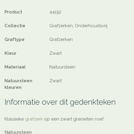
Product
44152
Collectie
Grafzerken, Onderhoudsvrij
Graftype
Grafzerken
Kleur
Zwart
Materiaal
Natuursteen
Natuursteen
Zwart
kleuren
Informatie over dit gedenkteken
Klassieke
grafzerk
op een zwart granieten roef.
Natuursteen