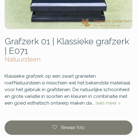
Grafzerk 01 | Klassieke grafzerk
| E071
Natuursteen
Klassieke grafzerk op een zwart granieten
roef.Natuursteen is misschien wel het bekendste materiaal
voor het gebruik in grafstenen. De natuurlijke schoonheid
en grote variatie in soorten en kleuren in combinatie met
een goed esthetisch ontwerp maken da...
lees meer >
Bewaar foto