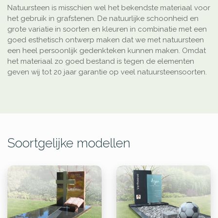
Natuursteen is misschien wel het bekendste materiaal voor
het gebruik in grafstenen. De natuurlijke schoonheid en
grote variatie in soorten en kleuren in combinatie met een
goed esthetisch ontwerp maken dat we met natuursteen
een heel persoonlijk gedenkteken kunnen maken. Omdat
het materiaal zo goed bestand is tegen de elementen
geven wij tot 20 jaar garantie op veel natuursteensoorten.
Soortgelijke modellen