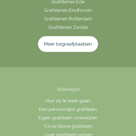
Grafstenen Ede
Grafstenen Eindhoven
Grafstenen Rotterdam
Grafstenen Zwolle
Meer begraafplaatsen
Werkwijze
Hoe wij te werk gaan
Een persoonlijke grafsteen
Eigen grafsteen ontwerpen
Circle Stone grafsteen
Over grafsteen prijzen