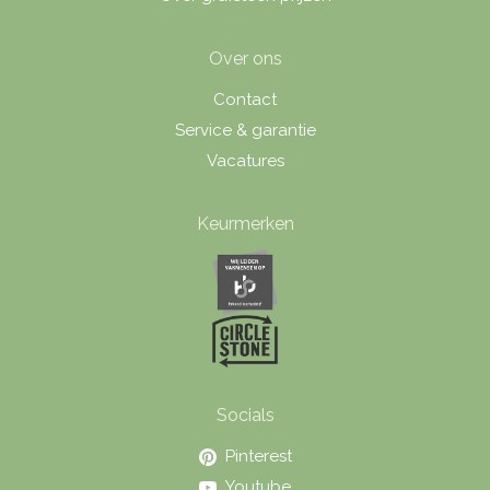
Over ons
Contact
Service & garantie
Vacatures
Keurmerken
Socials
Pinterest
Youtube