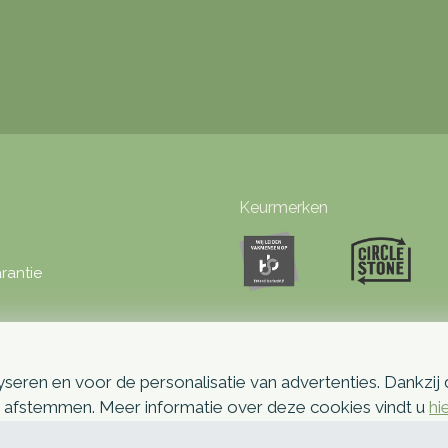
Keurmerken
rantie
seren en voor de personalisatie van advertenties. Dankzij
p afstemmen. Meer informatie over deze cookies vindt u
hi