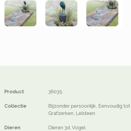
Product
36035
Collectie
Bijzonder persoonlijk, Eenvoudig tot 
Grafzerken, Leisteen
Dieren
Dieren 3d, Vogel