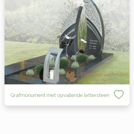
Grafmonument met opvallende lettersteen