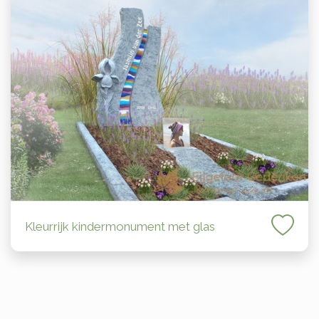
Kleurrijk kindermonument met glas