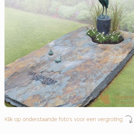
Klik op onderstaande foto's voor een vergroting