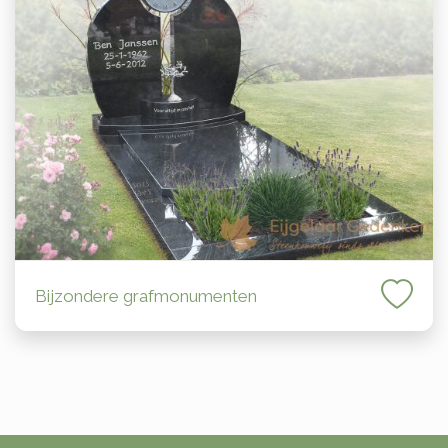
Bijzondere grafmonumenten