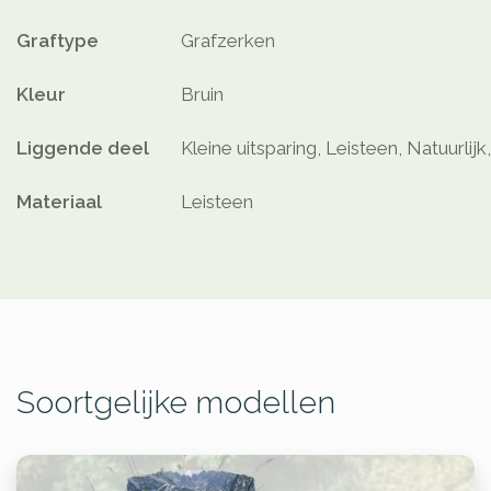
Graftype
Grafzerken
Kleur
Bruin
Liggende deel
Kleine uitsparing, Leisteen, Natuurlij
Materiaal
Leisteen
Soortgelijke modellen