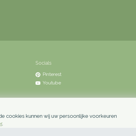
Socials
Pinterest
Youtube
 de cookies kunnen wij uw persoonlijke voorkeuren
er
.