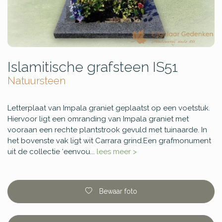
Islamitische grafsteen IS51
Natuursteen
Letterplaat van Impala graniet geplaatst op een voetstuk.
Hiervoor ligt een omranding van Impala graniet met
vooraan een rechte plantstrook gevuld met tuinaarde. In
het bovenste vak ligt wit Carrara grind.Een grafmonument
uit de collectie ‘eenvou...
lees meer >
Bewaar foto