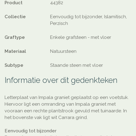
Product
44382
Collectie
Eenvoudig tot bijzonder, Islamitisch,
Perzisch
Graftype
Enkele grafsteen - met vloer
Materiaal
Natuursteen
Subtype
Staande steen met vloer
Informatie over dit gedenkteken
Letterplaat van Impala graniet geplaatst op een voetstuk.
Hiervoor ligt een omranding van Impala graniet met
vooraan een rechte plantstrook gevuld met tuinaarde. In
het bovenste vak ligt wit Carrara grind.
Eenvoudig tot bijzonder