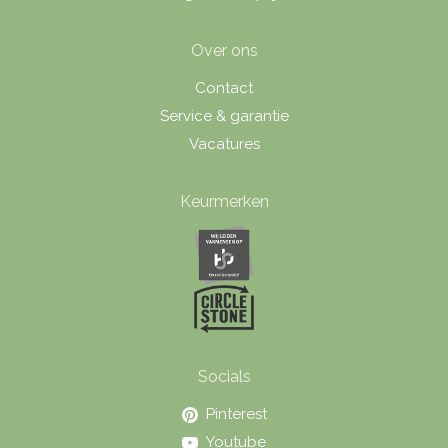
Over ons
Contact
Service & garantie
Vacatures
Keurmerken
Socials
Pinterest
Youtube