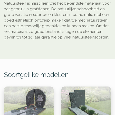
Natuursteen is misschien wel het bekendste materiaal voor
het gebruik in grafstenen. De natuurlijke schoonheid en
grote variatie in soorten en kleuren in combinatie met een
goed esthetisch ontwerp maken dat we met natuursteen
een heel persoonlijk gedenkteken kunnen maken. Omdat
het materiaal zo goed bestand is tegen de elementen
geven wij tot 20 jaar garantie op veel natuursteensoorten.
Soortgelijke modellen