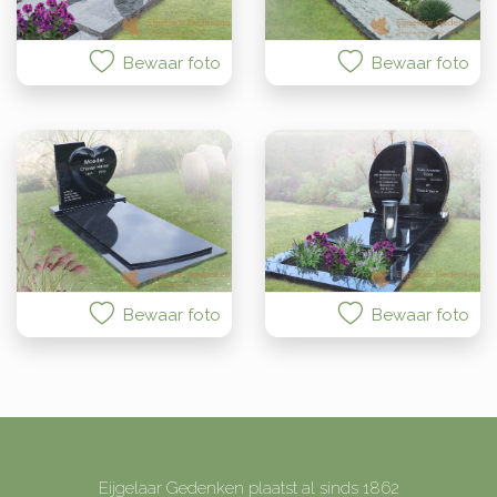
Bewaar foto
Bewaar foto
Bewaar foto
Bewaar foto
Eijgelaar Gedenken plaatst al sinds 1862