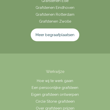
Grafstenen Ede
Grafstenen Eindhoven
Grafstenen Rotterdam
Grafstenen Zwolle
Meer begraafplaatsen
Werkwijze
Hoe wij te werk gaan
Een persoonlijke grafsteen
Eigen grafsteen ontwerpen
Circle Stone grafsteen
Over grafsteen prijzen