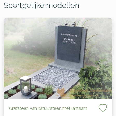
Soortgelijke modellen
Grafsteen van natuursteen met lantaarn