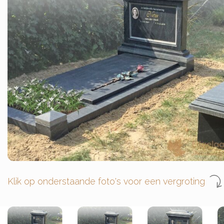
Klik op onderstaande foto's voor een vergroting