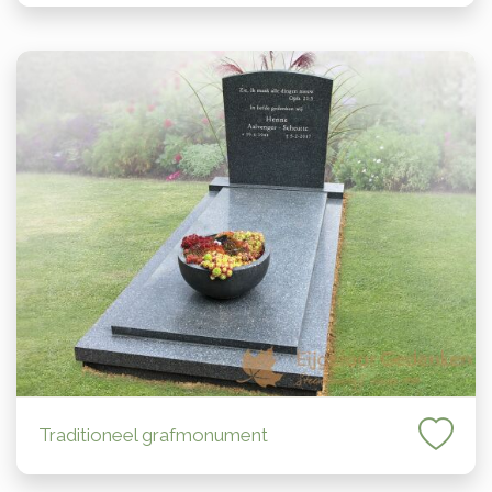
Traditioneel grafmonument