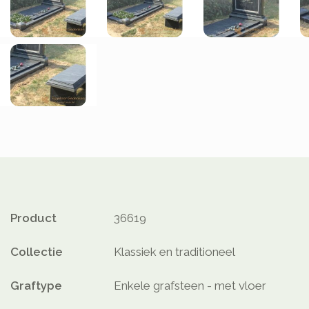
Product
36619
Collectie
Klassiek en traditioneel
Graftype
Enkele grafsteen - met vloer