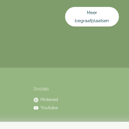
Meer
begraafplaatsen
Socials
Pinterest
Youtube