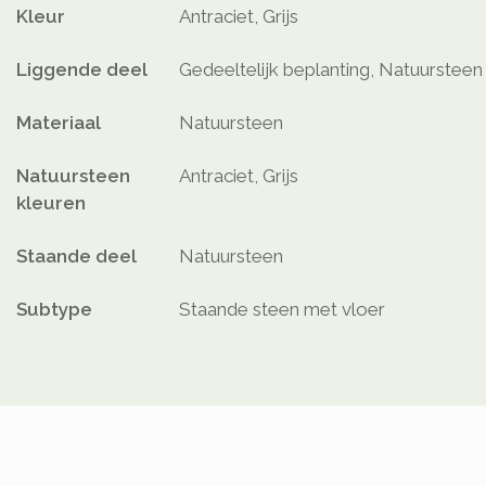
Kleur
Antraciet, Grijs
Liggende deel
Gedeeltelijk beplanting, Natuursteen
Materiaal
Natuursteen
Natuursteen
Antraciet, Grijs
kleuren
Staande deel
Natuursteen
Subtype
Staande steen met vloer