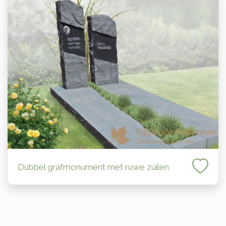
Dubbel grafmonument met ruwe zuilen