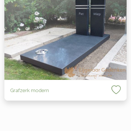
Grafzerk modern