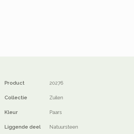
Product
20276
Collectie
Zuilen
Kleur
Paars
Liggende deel
Natuursteen