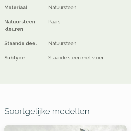
Materiaal
Natuursteen
Natuursteen
Paars
kleuren
Staande deel
Natuursteen
Subtype
Staande steen met vloer
Soortgelijke modellen