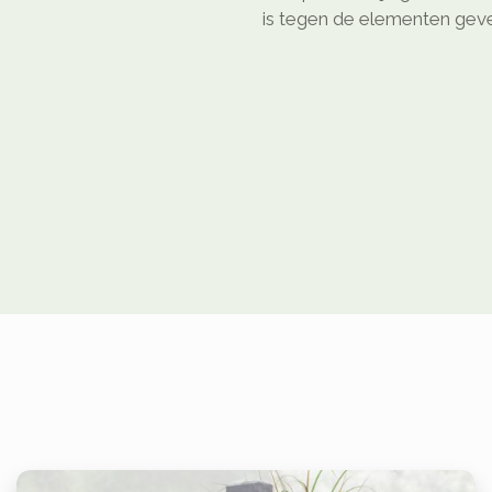
is tegen de elementen geven