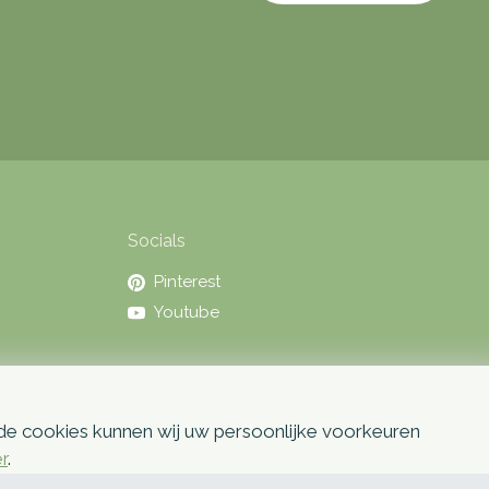
Socials
Pinterest
Youtube
 de cookies kunnen wij uw persoonlijke voorkeuren
er
.