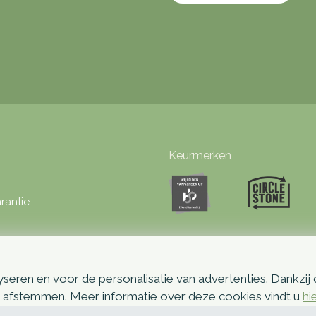
Keurmerken
rantie
seren en voor de personalisatie van advertenties. Dankzij
p afstemmen. Meer informatie over deze cookies vindt u
hi