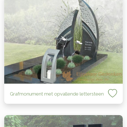
Grafmonument met opvallende lettersteen