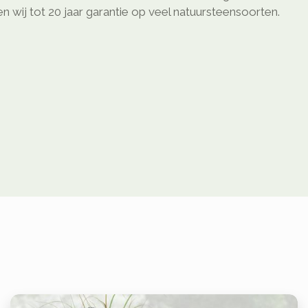
 wij tot 20 jaar garantie op veel natuursteensoorten.