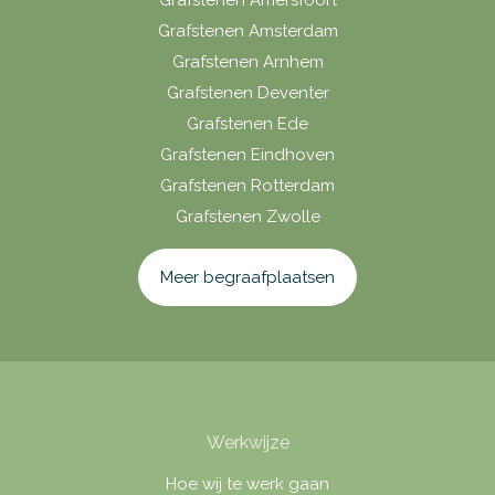
Grafstenen Amsterdam
Grafstenen Arnhem
Grafstenen Deventer
Grafstenen Ede
Grafstenen Eindhoven
Grafstenen Rotterdam
Grafstenen Zwolle
Meer begraafplaatsen
Werkwijze
Hoe wij te werk gaan