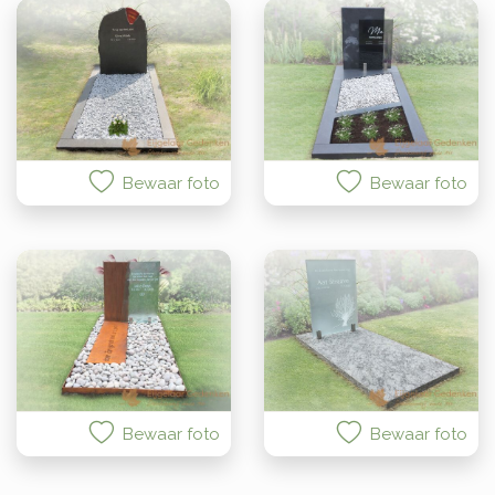
Bewaar foto
Bewaar foto
Bewaar foto
Bewaar foto