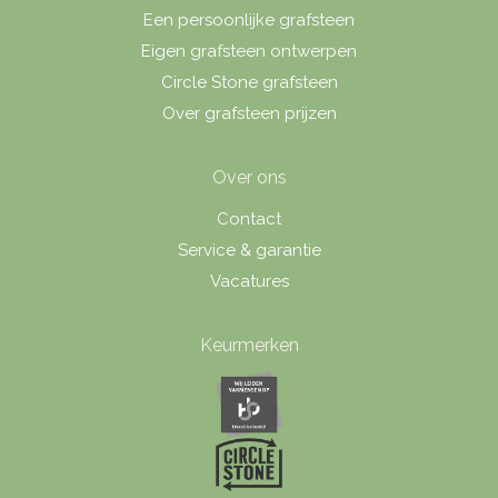
Een persoonlijke grafsteen
Eigen grafsteen ontwerpen
Circle Stone grafsteen
Over grafsteen prijzen
Over ons
Contact
Service & garantie
Vacatures
Keurmerken