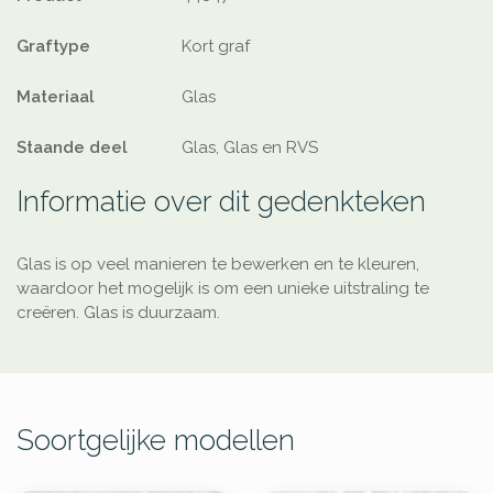
Graftype
Kort graf
Materiaal
Glas
Staande deel
Glas, Glas en RVS
Informatie over dit gedenkteken
Glas is op veel manieren te bewerken en te kleuren,
waardoor het mogelijk is om een unieke uitstraling te
creëren. Glas is duurzaam.
Soortgelijke modellen