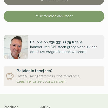
Prijsinformatie aanvragen
Bel ons op
038 331 21 75
tijdens
kantooruren. Wij staan graag voor u klaar
om al uw vragen te beantwoorden.
Betalen in termijnen?
Betaal uw grafsteen in drie termijnen.
Lees hier onze voorwaarden.
Product
44847