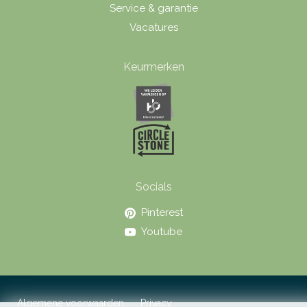
Service & garantie
Vacatures
Keurmerken
Socials
Pinterest
Youtube
Algemene voorwaarden
Privacy