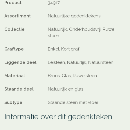
Product
34917
Assortiment
Natuurlijke gedenktekens
Collectie
Natuurlijk, Onderhoudsvrij, Ruwe
steen
Graftype
Enkel, Kort graf
Liggende deel
Leisteen, Natuurlijk, Natuursteen
Materiaal
Brons, Glas, Ruwe steen
Staande deel
Natuurlijk en glas
Subtype
Staande steen met vloer
Informatie over dit gedenkteken