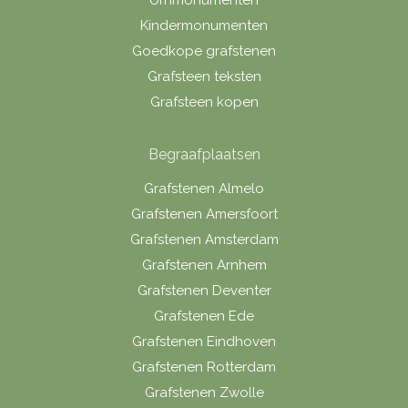
Kindermonumenten
Goedkope grafstenen
Grafsteen teksten
Grafsteen kopen
Begraafplaatsen
Grafstenen Almelo
Grafstenen Amersfoort
Grafstenen Amsterdam
Grafstenen Arnhem
Grafstenen Deventer
Grafstenen Ede
Grafstenen Eindhoven
Grafstenen Rotterdam
Grafstenen Zwolle