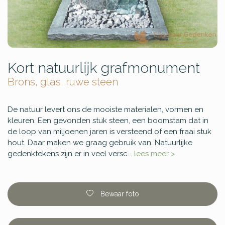
Kort natuurlijk grafmonument
Brons, glas, ruwe steen
De natuur levert ons de mooiste materialen, vormen en
kleuren. Een gevonden stuk steen, een boomstam dat in
de loop van miljoenen jaren is versteend of een fraai stuk
hout. Daar maken we graag gebruik van. Natuurlijke
gedenktekens zijn er in veel versc...
lees meer >
Bewaar foto