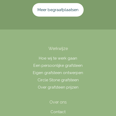
Meer begraafplaatsen
Werkwijze
Hoe wij te werk gaan
Een persoonlijke grafsteen
Eigen grafsteen ontwerpen
Circle Stone grafsteen
Over grafsteen prijzen
Over ons
Contact