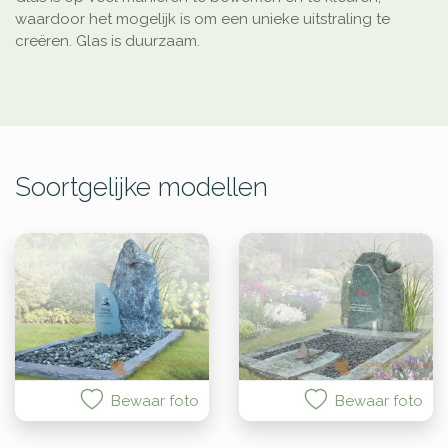
waardoor het mogelijk is om een unieke uitstraling te
creëren. Glas is duurzaam.
Soortgelijke modellen
Bewaar foto
Bewaar foto