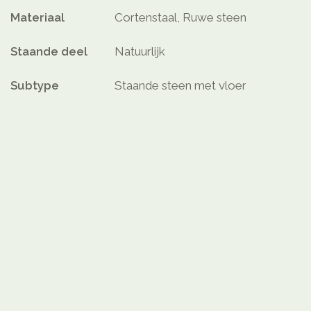
Materiaal
Cortenstaal, Ruwe steen
Staande deel
Natuurlijk
Subtype
Staande steen met vloer