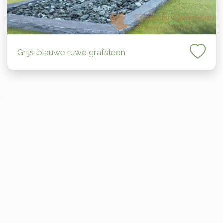
Grijs-blauwe ruwe grafsteen