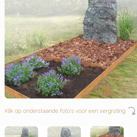
Klik op onderstaande foto's voor een vergroting