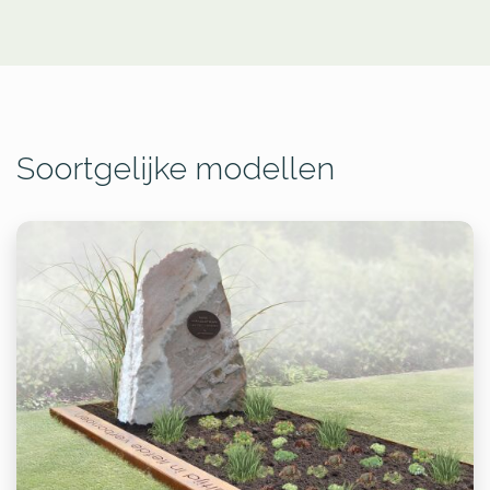
Soortgelijke modellen