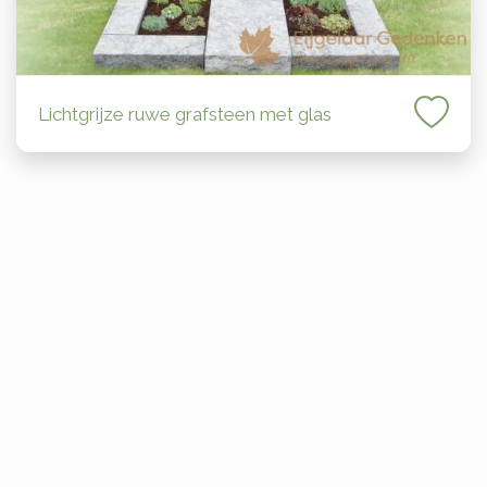
Lichtgrijze ruwe grafsteen met glas