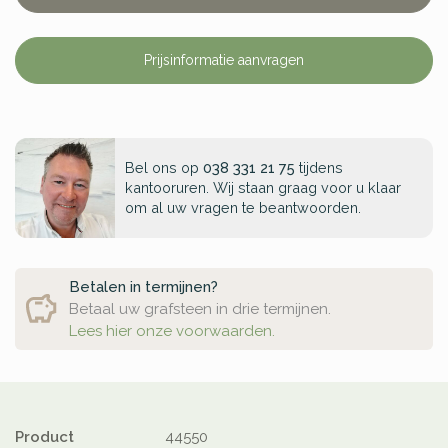
Prijsinformatie aanvragen
Bel ons op
038 331 21 75
tijdens
kantooruren. Wij staan graag voor u klaar
om al uw vragen te beantwoorden.
Betalen in termijnen?
Betaal uw grafsteen in drie termijnen.
Lees hier onze voorwaarden.
Product
44550