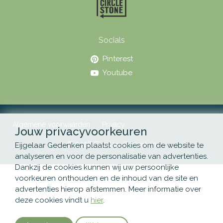
Socials
Pinterest
Youtube
Algemene voorwaarden
Privacy
Jouw privacyvoorkeuren
© 2026 Eijgelaar Gedenken
Eijgelaar Gedenken plaatst cookies om de website te
analyseren en voor de personalisatie van advertenties.
Dankzij de cookies kunnen wij uw persoonlijke
voorkeuren onthouden en de inhoud van de site en
advertenties hierop afstemmen. Meer informatie over
deze cookies vindt u
hier
.