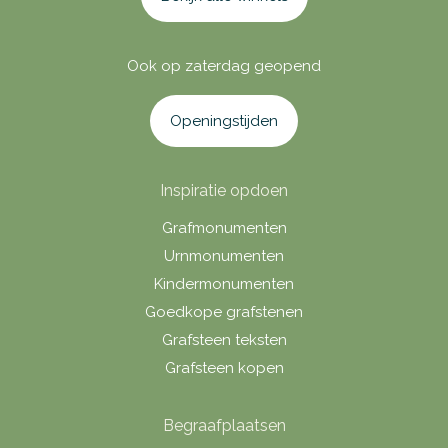
Ook op zaterdag geopend
Openingstijden
Inspiratie opdoen
Grafmonumenten
Urnmonumenten
Kindermonumenten
Goedkope grafstenen
Grafsteen teksten
Grafsteen kopen
Begraafplaatsen