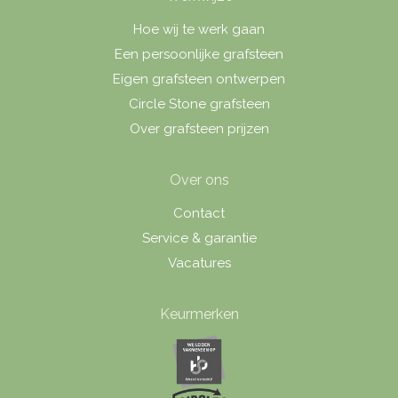
Hoe wij te werk gaan
Een persoonlijke grafsteen
Eigen grafsteen ontwerpen
Circle Stone grafsteen
Over grafsteen prijzen
Over ons
Contact
Service & garantie
Vacatures
Keurmerken