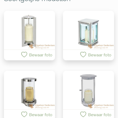
Bewaar foto
Bewaar foto
Bewaar foto
Bewaar foto