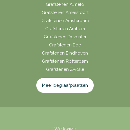
Grafstenen Almelo
Grafstenen Amersfoort
Grafstenen Amsterdam
Grafstenen Arnhem
Grafstenen Deventer
Grafstenen Ede
Grafstenen Eindhoven
Grafstenen Rotterdam
Grafstenen Zwolle
Meer begraafplaatsen
Werkwijze