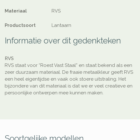
Materiaal
RVS
Productsoort
Lantaarn
Informatie over dit gedenkteken
RVS
RVS staat voor “Roest Vast Staal” en staat bekend als een
zeer duurzaam materiaal. De fraaie metaalkleur geeft RVS
een heel eigentijdse en vaak ook stoere uitstraling. Het
bijzondere van dit materiaal is dat we er veel creatieve en
persoonlijke ontwerpen mee kunnen maken.
Soortgelijke modellen