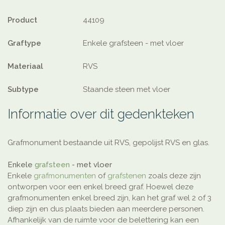
Product
44109
Graftype
Enkele grafsteen - met vloer
Materiaal
RVS
Subtype
Staande steen met vloer
Informatie over dit gedenkteken
Grafmonument bestaande uit RVS, gepolijst RVS en glas.
Enkele
grafsteen
- met vloer
Enkele
grafmonumenten
of
grafstenen
zoals deze zijn
ontworpen voor een enkel breed graf. Hoewel deze
grafmonumenten enkel breed zijn, kan het graf wel 2 of 3
diep zijn en dus plaats bieden aan meerdere personen.
Afhankelijk van de ruimte voor de belettering kan een