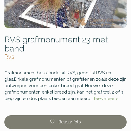
RVS grafmonument 23 met
band
Rvs
Grafmonument bestaande uit RVS, gepolijst RVS en
glas.Enkele grafmonumenten of grafstenen zoals deze zijn
ontworpen voor een enkel breed graf. Hoewel deze
grafmonumenten enkel breed zijn, kan het graf wel 2 of 3
diep zijn en dus plaats bieden aan meerd...
lees meer >
Bewaar foto