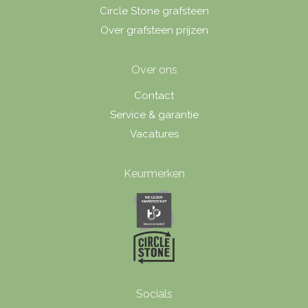
Circle Stone grafsteen
Over grafsteen prijzen
Over ons
Contact
Service & garantie
Vacatures
Keurmerken
Socials