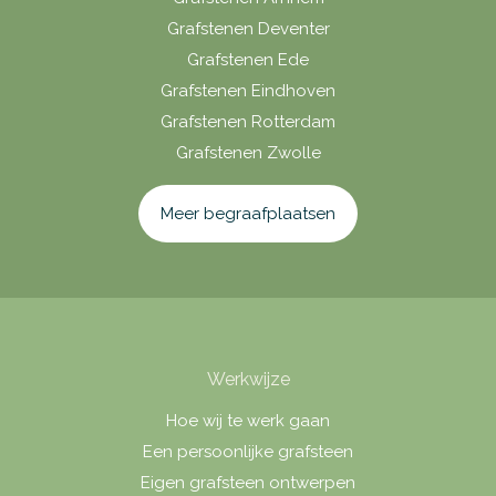
Grafstenen Deventer
Grafstenen Ede
Grafstenen Eindhoven
Grafstenen Rotterdam
Grafstenen Zwolle
Meer begraafplaatsen
Werkwijze
Hoe wij te werk gaan
Een persoonlijke grafsteen
Eigen grafsteen ontwerpen