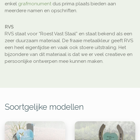
enkel
grafmonument
dus prima plaats bieden aan
meerdere namen en opschriften.
RVS
RVS staat voor “Roest Vast Staal” en staat bekend als een
zeer duurzaam materiaal. De fraaie metaalkleur geeft RVS
een heel eigentijdse en vaak ook stoere uitstraling. Het
bijzondere van dit materiaal is dat we er veel creatieve en
persoonlijke ontwerpen mee kunnen maken.
Soortgelijke modellen