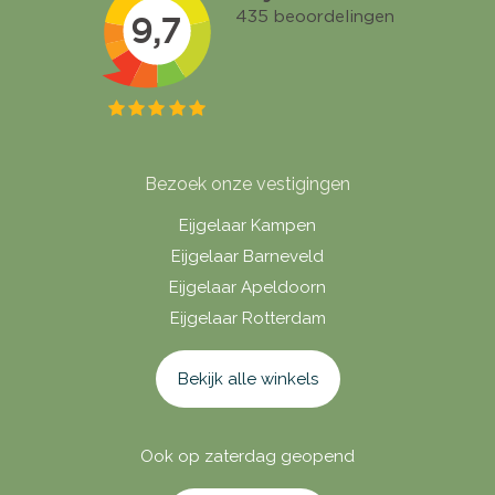
Bezoek onze vestigingen
Eijgelaar Kampen
Eijgelaar Barneveld
Eijgelaar Apeldoorn
Eijgelaar Rotterdam
Bekijk alle winkels
Ook op zaterdag geopend