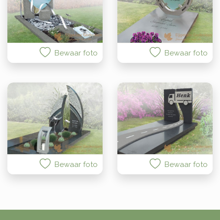
Bewaar foto
Bewaar foto
Bewaar foto
Bewaar foto