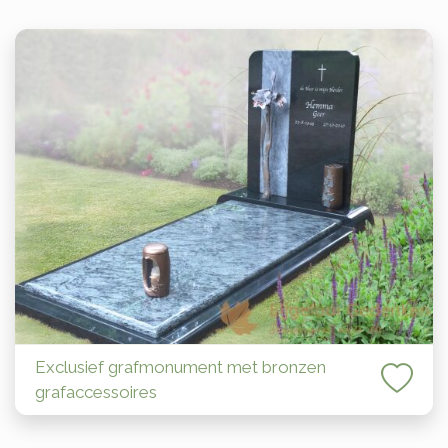
Exclusief grafmonument met bronzen
grafaccessoires