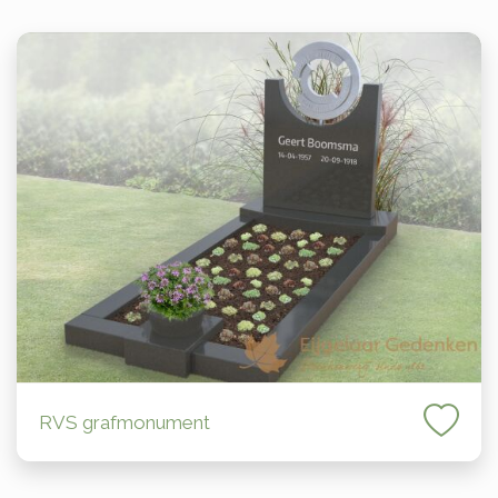
RVS grafmonument