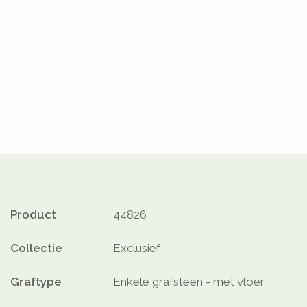
Product
44826
Collectie
Exclusief
Graftype
Enkele grafsteen - met vloer